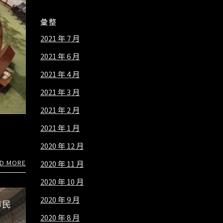
彙整
2021 年 7 月
2021 年 6 月
2021 年 4 月
2021 年 3 月
2021 年 2 月
2021 年 1 月
2020 年 12 月
D MORE
2020 年 11 月
2020 年 10 月
2020 年 9 月
2020 年 8 月