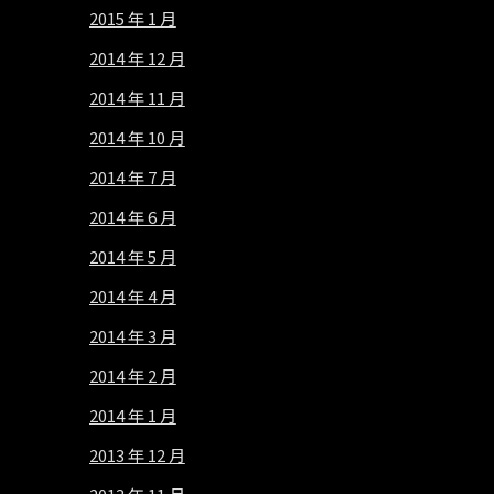
2015 年 1 月
2014 年 12 月
2014 年 11 月
2014 年 10 月
2014 年 7 月
2014 年 6 月
2014 年 5 月
2014 年 4 月
2014 年 3 月
2014 年 2 月
2014 年 1 月
2013 年 12 月