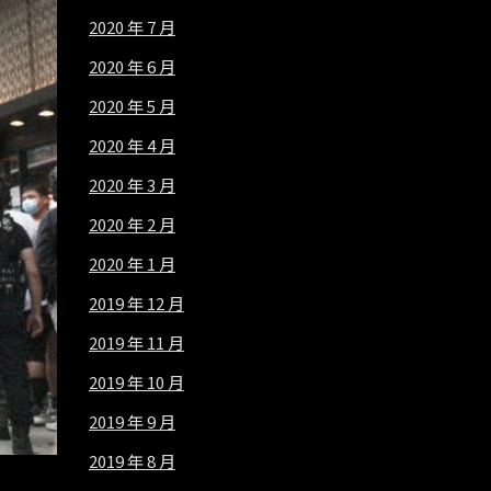
2020 年 7 月
2020 年 6 月
2020 年 5 月
2020 年 4 月
2020 年 3 月
2020 年 2 月
2020 年 1 月
2019 年 12 月
2019 年 11 月
2019 年 10 月
2019 年 9 月
2019 年 8 月