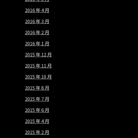
2016 年 4 月
2016 年 3 月
2016 年 2 月
2016 年 1 月
2015 年 12 月
2015 年 11 月
2015 年 10 月
2015 年 8 月
2015 年 7 月
2015 年 6 月
2015 年 4 月
2015 年 2 月