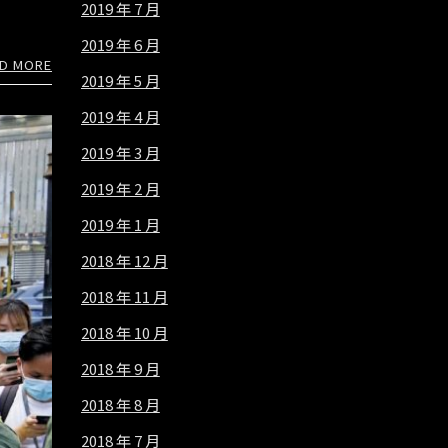
2019 年 7 月
2019 年 6 月
D MORE
2019 年 5 月
2019 年 4 月
2019 年 3 月
2019 年 2 月
2019 年 1 月
2018 年 12 月
2018 年 11 月
2018 年 10 月
2018 年 9 月
2018 年 8 月
2018 年 7 月