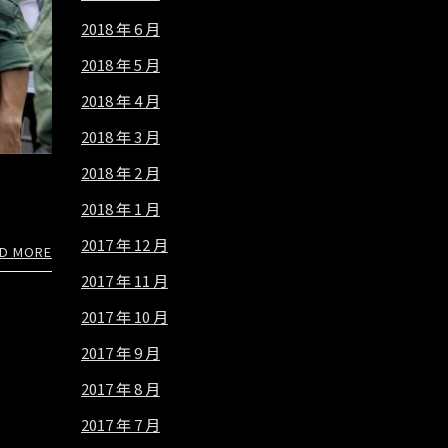
2018 年 6 月
2018 年 5 月
2018 年 4 月
2018 年 3 月
2018 年 2 月
2018 年 1 月
2017 年 12 月
D MORE
2017 年 11 月
2017 年 10 月
2017 年 9 月
2017 年 8 月
2017 年 7 月