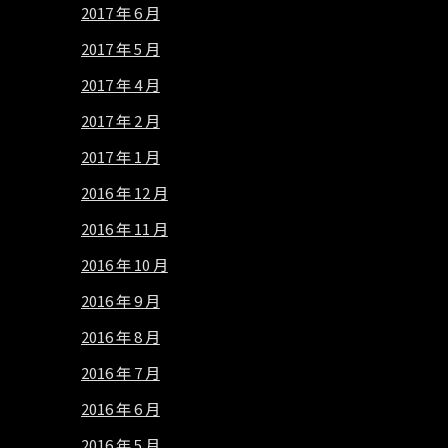
2017 年 6 月
2017 年 5 月
2017 年 4 月
2017 年 2 月
2017 年 1 月
2016 年 12 月
2016 年 11 月
2016 年 10 月
2016 年 9 月
2016 年 8 月
2016 年 7 月
2016 年 6 月
2016 年 5 月