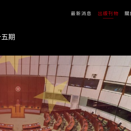
最新消息
出版刊物
關
四十五期