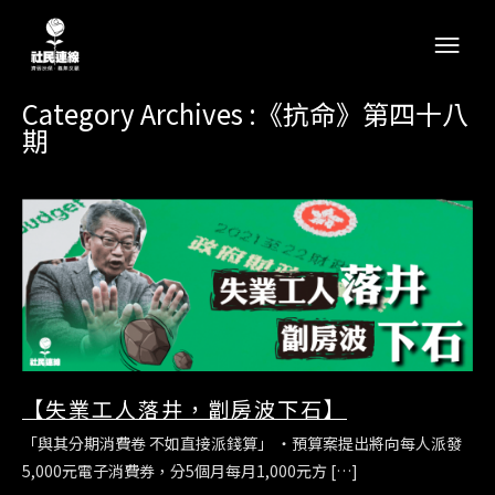
Category Archives :《抗命》第四十八
期
【失業工人落井，劏房波下石】
「與其分期消費卷 不如直接派錢算」 ・預算案提出將向每人派發
5,000元電子消費券，分5個月每月1,000元方 […]