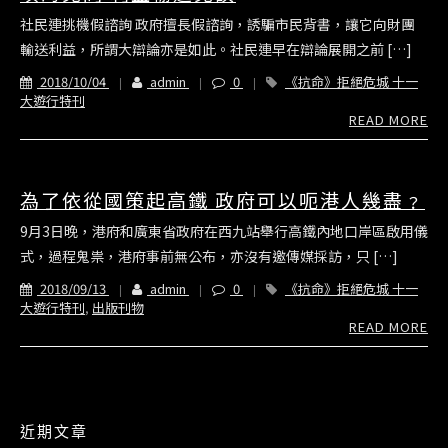
社民連挑機假諮詢 政府擅長假諮詢，誘騙市民背書，讓它向財團
輸送利益，所謂大辯論亦是如此。社民連早在辯論展開之前 […]
2018/10/04
admin
0
《抗命》拒絕危城 十一
大遊行特刊
READ MORE
為了依從國策起高鐵 政府可以呃港人幾盡﹖
9月3日晚，港府和廣東省政府在西九站舉行高鐵內地口岸區啟用儀
式，過程鬼祟，港府事前無公布，亦沒有邀傳媒採訪，只 […]
2018/09/13
admin
0
《抗命》拒絕危城 十一
大遊行特刊
,
出版刊物
READ MORE
近期文章