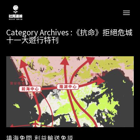
Category Archives :《抗命》拒絕危城
十一大遊行特刊
填海免問 利益輸送免談