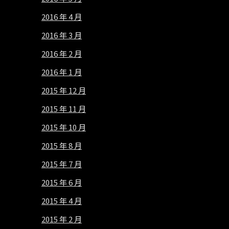
2016 年 4 月
2016 年 3 月
2016 年 2 月
2016 年 1 月
2015 年 12 月
2015 年 11 月
2015 年 10 月
2015 年 8 月
2015 年 7 月
2015 年 6 月
2015 年 4 月
2015 年 2 月