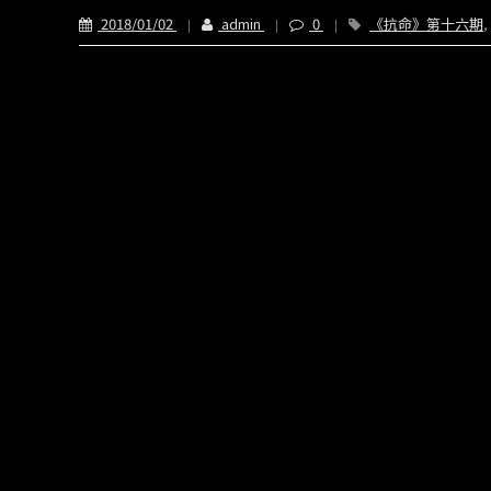
2018/01/02
admin
0
《抗命》第十六期
,