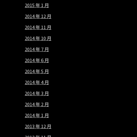
2015 年 1 月
2014 年 12 月
2014 年 11 月
2014 年 10 月
2014 年 7 月
2014 年 6 月
2014 年 5 月
2014 年 4 月
2014 年 3 月
2014 年 2 月
2014 年 1 月
2013 年 12 月