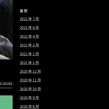
彙整
2021 年 7 月
2021 年 6 月
2021 年 4 月
2021 年 3 月
2021 年 2 月
2021 年 1 月
2020 年 12 月
2020 年 11 月
D MORE
2020 年 10 月
2020 年 9 月
2020 年 8 月