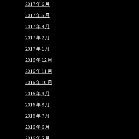
2017 年 6 月
2017 年 5 月
2017 年 4 月
2017 年 2 月
2017 年 1 月
2016 年 12 月
2016 年 11 月
2016 年 10 月
2016 年 9 月
2016 年 8 月
2016 年 7 月
2016 年 6 月
2016 年 5 月