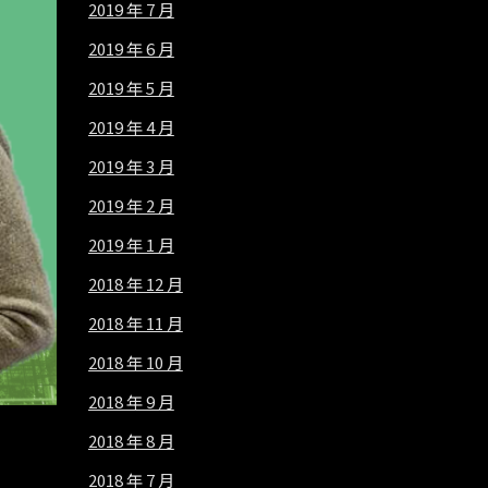
2019 年 7 月
2019 年 6 月
2019 年 5 月
2019 年 4 月
2019 年 3 月
2019 年 2 月
2019 年 1 月
2018 年 12 月
2018 年 11 月
2018 年 10 月
2018 年 9 月
2018 年 8 月
2018 年 7 月