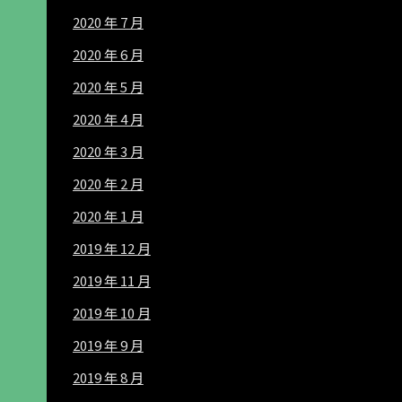
2020 年 7 月
2020 年 6 月
2020 年 5 月
2020 年 4 月
2020 年 3 月
2020 年 2 月
2020 年 1 月
2019 年 12 月
2019 年 11 月
2019 年 10 月
2019 年 9 月
2019 年 8 月