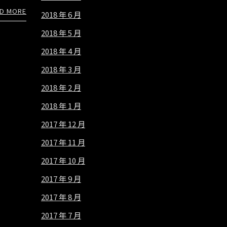
D MORE
2018 年 6 月
2018 年 5 月
2018 年 4 月
2018 年 3 月
2018 年 2 月
2018 年 1 月
2017 年 12 月
2017 年 11 月
2017 年 10 月
2017 年 9 月
2017 年 8 月
2017 年 7 月