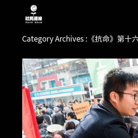
Category Archives :《抗命》第十