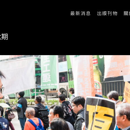
最新消息
出版刊物
關
六期