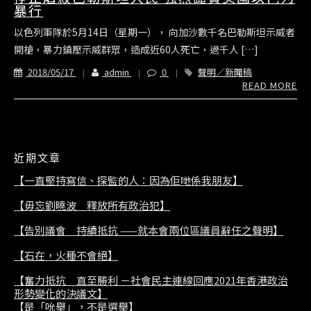
暴行
以色列軍隊於5月14日（星期一）， 向加沙數千名巴勒斯坦示威者
開槍，暴力鎮壓示威群眾，造成近60人死亡，過千人 […]
2018/05/17
admin
0
聲明／新聞稿
READ MORE
近期文章
【一直堅持寫信、探監的人：因為佢哋係我朋友】
【毋忘劉曉波 釋放所有政治犯】
【告別議會 持續抵抗 ——就本會兩位區議員辭任之聲明】
【石在，火種不會絕】
【奮力抵抗 直至勝利 －社會民主連線回應2021年香港政治
形勢變化的決議文】
【是「吮舉」，不是選舉】