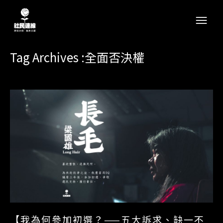
Tag Archives :全面否決權
【我為何參加初選？——五大訴求、缺一不