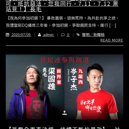
可，抵抗惡法，您我同行，7.11，7.12 票
站見！】長毛
【我為何參加初選？】 暴政囂張，退無死所。為共赴抗爭之途，
我遭當局DQ議席三年後，參加初選，爭取選民支持，履行 […]
2020/07/09
admin
0
聲明／新聞稿
READ MORE