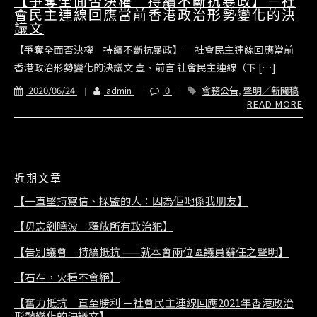
【爭奪全面否決權 持續不斷抗暴政】－社
會民主連線回應當前香港政治形勢變化的決
議文
【爭奪全面否決權 持續不斷抗暴政】 －社會民主連線回應當前
香港政治形勢變化的決議文 壹、前言 社會民主連線（下 […]
2020/06/24
admin
0
會務公告
,
聲明／新聞稿
READ MORE
近期文章
【一直堅持寫信、探監的人：因為佢哋係我朋友】
【毋忘劉曉波 釋放所有政治犯】
【告別議會 持續抵抗 ——就本會兩位區議員辭任之聲明】
【石在，火種不會絕】
【奮力抵抗 直至勝利 －社會民主連線回應2021年香港政治
形勢變化的決議文】