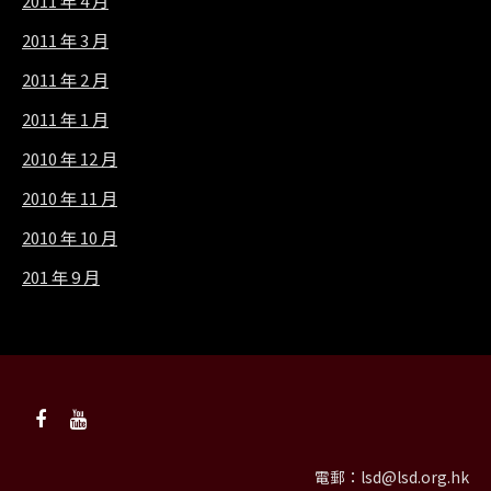
2011 年 4 月
2011 年 3 月
2011 年 2 月
2011 年 1 月
2010 年 12 月
2010 年 11 月
2010 年 10 月
201 年 9 月
電郵：
lsd@lsd.org.hk