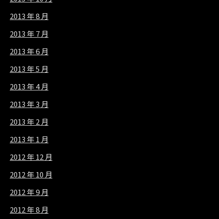
2013 年 8 月
2013 年 7 月
2013 年 6 月
2013 年 5 月
2013 年 4 月
2013 年 3 月
2013 年 2 月
2013 年 1 月
2012 年 12 月
2012 年 10 月
2012 年 9 月
2012 年 8 月