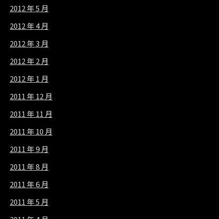
2012 年 5 月
2012 年 4 月
2012 年 3 月
2012 年 2 月
2012 年 1 月
2011 年 12 月
2011 年 11 月
2011 年 10 月
2011 年 9 月
2011 年 8 月
2011 年 6 月
2011 年 5 月