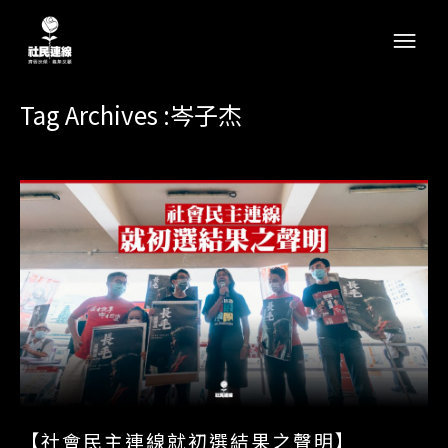
Tag Archives :岑子杰
【社會民主連線就初選結果之聲明】