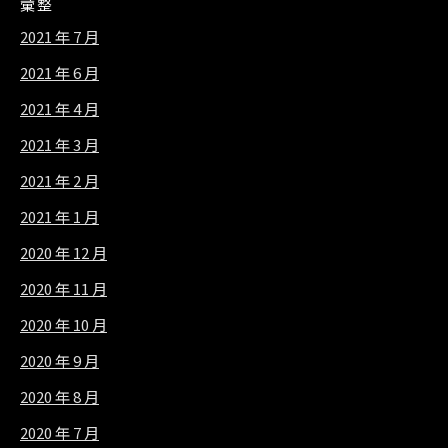
彙整
2021 年 7 月
2021 年 6 月
2021 年 4 月
2021 年 3 月
2021 年 2 月
2021 年 1 月
2020 年 12 月
2020 年 11 月
2020 年 10 月
2020 年 9 月
2020 年 8 月
2020 年 7 月