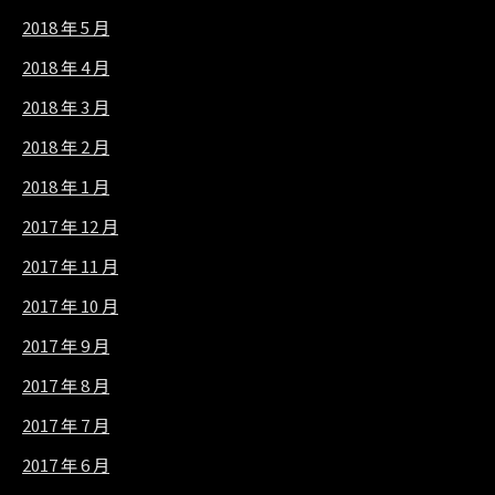
2018 年 5 月
2018 年 4 月
2018 年 3 月
2018 年 2 月
2018 年 1 月
2017 年 12 月
2017 年 11 月
2017 年 10 月
2017 年 9 月
2017 年 8 月
2017 年 7 月
2017 年 6 月