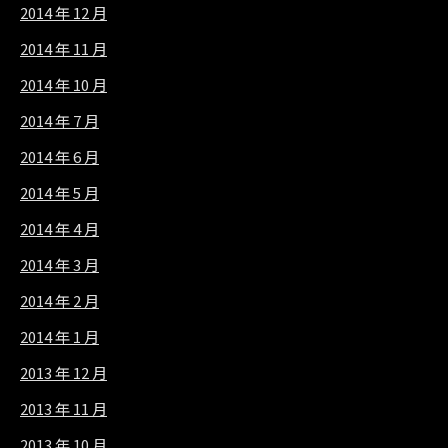
2014 年 12 月
2014 年 11 月
2014 年 10 月
2014 年 7 月
2014 年 6 月
2014 年 5 月
2014 年 4 月
2014 年 3 月
2014 年 2 月
2014 年 1 月
2013 年 12 月
2013 年 11 月
2013 年 10 月