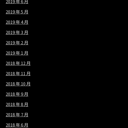
2019 年 6 月
2019 年 5 月
2019 年 4 月
2019 年 3 月
2019 年 2 月
2019 年 1 月
2018 年 12 月
2018 年 11 月
2018 年 10 月
2018 年 9 月
2018 年 8 月
2018 年 7 月
2018 年 6 月