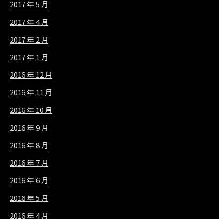
2017 年 5 月
2017 年 4 月
2017 年 2 月
2017 年 1 月
2016 年 12 月
2016 年 11 月
2016 年 10 月
2016 年 9 月
2016 年 8 月
2016 年 7 月
2016 年 6 月
2016 年 5 月
2016 年 4 月