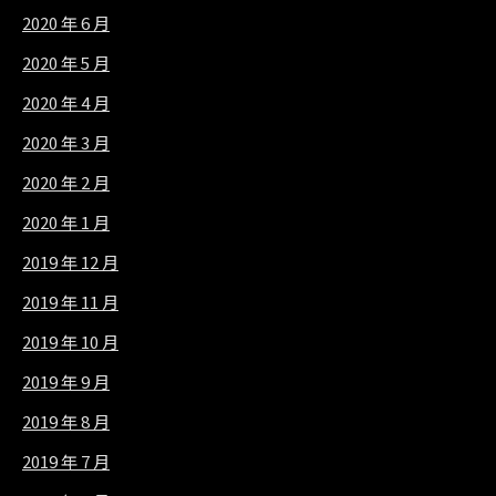
2020 年 6 月
2020 年 5 月
2020 年 4 月
2020 年 3 月
2020 年 2 月
2020 年 1 月
2019 年 12 月
2019 年 11 月
2019 年 10 月
2019 年 9 月
2019 年 8 月
2019 年 7 月