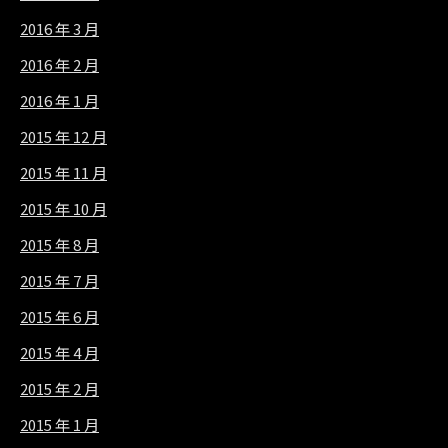
2016 年 3 月
2016 年 2 月
2016 年 1 月
2015 年 12 月
2015 年 11 月
2015 年 10 月
2015 年 8 月
2015 年 7 月
2015 年 6 月
2015 年 4 月
2015 年 2 月
2015 年 1 月