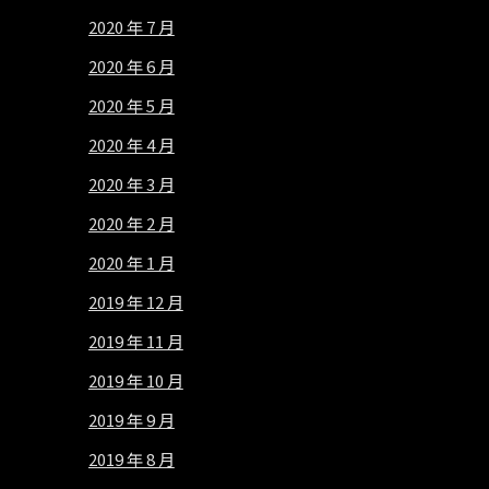
2020 年 7 月
2020 年 6 月
2020 年 5 月
2020 年 4 月
2020 年 3 月
2020 年 2 月
2020 年 1 月
2019 年 12 月
2019 年 11 月
2019 年 10 月
2019 年 9 月
2019 年 8 月