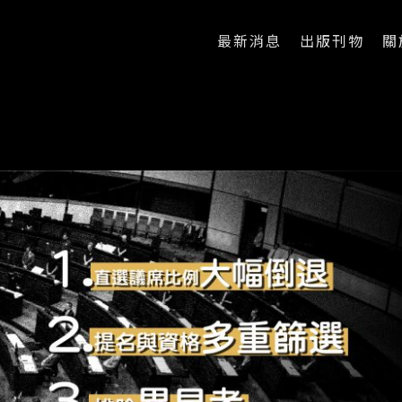
最新消息
出版刊物
關