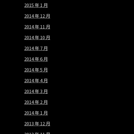
2015 年 1 月
2014 年 12 月
2014 年 11 月
2014 年 10 月
2014 年 7 月
2014 年 6 月
2014 年 5 月
2014 年 4 月
2014 年 3 月
2014 年 2 月
2014 年 1 月
2013 年 12 月