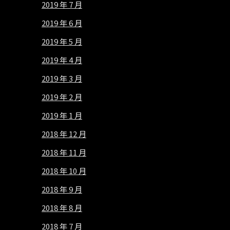
2019 年 7 月
2019 年 6 月
2019 年 5 月
2019 年 4 月
2019 年 3 月
2019 年 2 月
2019 年 1 月
2018 年 12 月
2018 年 11 月
2018 年 10 月
2018 年 9 月
2018 年 8 月
2018 年 7 月