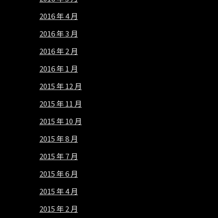
2016 年 4 月
2016 年 3 月
2016 年 2 月
2016 年 1 月
2015 年 12 月
2015 年 11 月
2015 年 10 月
2015 年 8 月
2015 年 7 月
2015 年 6 月
2015 年 4 月
2015 年 2 月