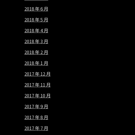
2018 年 6 月
2018 年 5 月
2018 年 4 月
2018 年 3 月
2018 年 2 月
2018 年 1 月
2017 年 12 月
2017 年 11 月
2017 年 10 月
2017 年 9 月
2017 年 8 月
2017 年 7 月