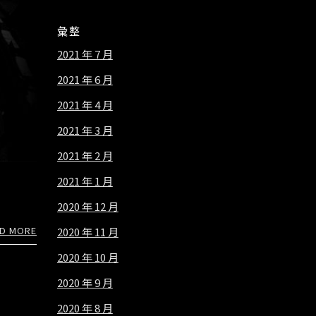
彙整
2021 年 7 月
2021 年 6 月
2021 年 4 月
2021 年 3 月
2021 年 2 月
2021 年 1 月
2020 年 12 月
D MORE
2020 年 11 月
2020 年 10 月
2020 年 9 月
2020 年 8 月