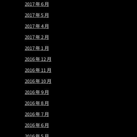
2017 年 6 月
2017 年 5 月
2017 年 4 月
2017 年 2 月
2017 年 1 月
2016 年 12 月
2016 年 11 月
2016 年 10 月
2016 年 9 月
2016 年 8 月
2016 年 7 月
2016 年 6 月
2016 年 5 月