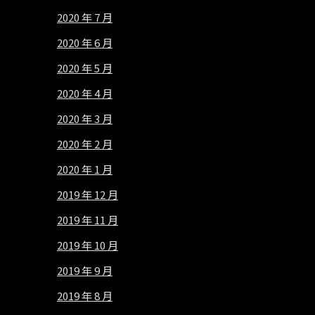
2020 年 7 月
2020 年 6 月
2020 年 5 月
2020 年 4 月
2020 年 3 月
2020 年 2 月
2020 年 1 月
2019 年 12 月
2019 年 11 月
2019 年 10 月
2019 年 9 月
2019 年 8 月