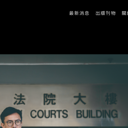
最新消息
出版刊物
關