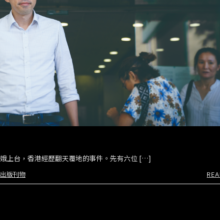
娥上台，香港經歷翻天覆地的事件。先有六位 […]
出版刊物
REA