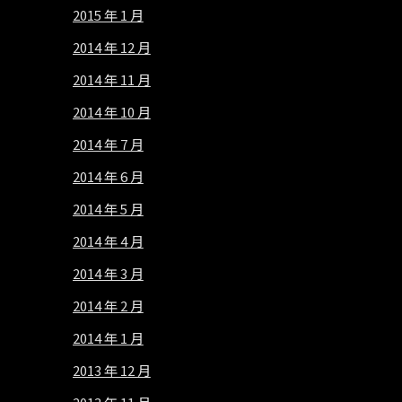
2015 年 1 月
2014 年 12 月
2014 年 11 月
2014 年 10 月
2014 年 7 月
2014 年 6 月
2014 年 5 月
2014 年 4 月
2014 年 3 月
2014 年 2 月
2014 年 1 月
2013 年 12 月