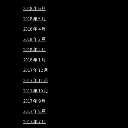
2018 年 6 月
2018 年 5 月
2018 年 4 月
2018 年 3 月
2018 年 2 月
2018 年 1 月
2017 年 12 月
2017 年 11 月
2017 年 10 月
2017 年 9 月
2017 年 8 月
2017 年 7 月