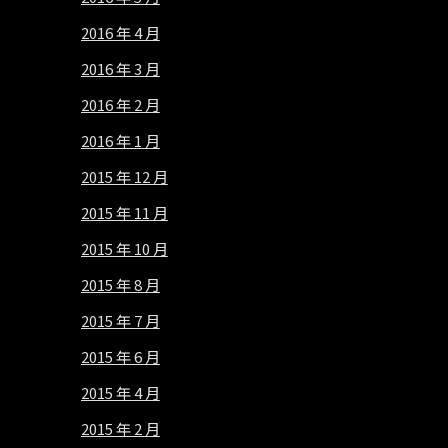
2016 年 4 月
2016 年 3 月
2016 年 2 月
2016 年 1 月
2015 年 12 月
2015 年 11 月
2015 年 10 月
2015 年 8 月
2015 年 7 月
2015 年 6 月
2015 年 4 月
2015 年 2 月