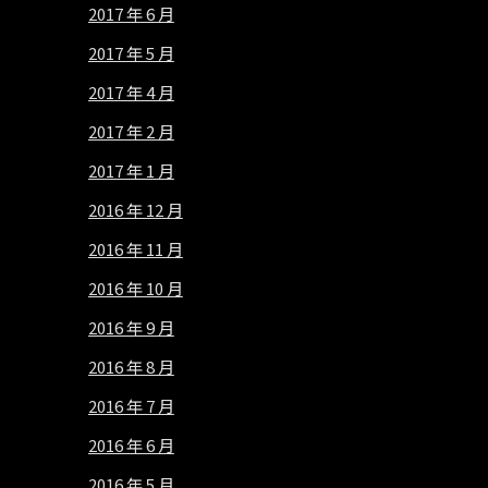
2017 年 6 月
2017 年 5 月
2017 年 4 月
2017 年 2 月
2017 年 1 月
2016 年 12 月
2016 年 11 月
2016 年 10 月
2016 年 9 月
2016 年 8 月
2016 年 7 月
2016 年 6 月
2016 年 5 月