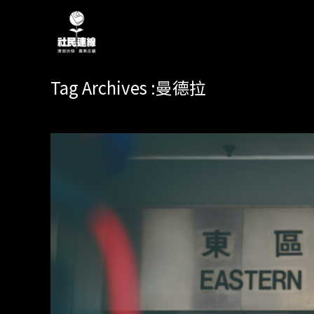
Tag Archives :曼德拉