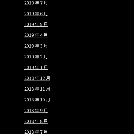
2019 年 7 月
2019 年 6 月
2019 年 5 月
2019 年 4 月
2019 年 3 月
2019 年 2 月
2019 年 1 月
2018 年 12 月
2018 年 11 月
2018 年 10 月
2018 年 9 月
2018 年 8 月
2018 年 7 月