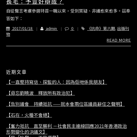
長毛：予豈好辯哉？
自從聲言考慮參選特首一職以來，受到質疑、非議愈來愈多。茲奉
答如下：
2017/01/18
admin
0
《抗命》第六期
,
出版刊
物
READ MORE
近期文章
【一直堅持寫信、探監的人：因為佢哋係我朋友】
【毋忘劉曉波 釋放所有政治犯】
【告別議會 持續抵抗 ——就本會兩位區議員辭任之聲明】
【石在，火種不會絕】
【奮力抵抗 直至勝利 －社會民主連線回應2021年香港政治
形勢變化的決議文】