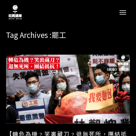
Tag Archives :罷工
【轉危為機﹖笑裏藏刀﹖退無死所，團結抵