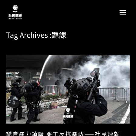
Tag Archives :罷課
譴責暴力鎮壓 罷工反抗暴政——社民連就