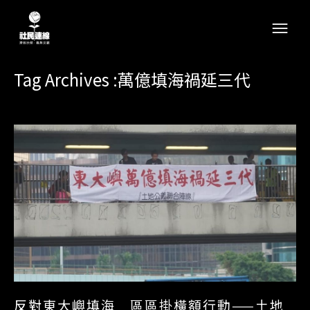
Tag Archives :萬億填海禍延三代
反對東大嶼填海 區區掛橫額行動——土地