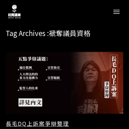
Tag Archives :褫奪議員資格
長毛DQ上訴案爭辯整理