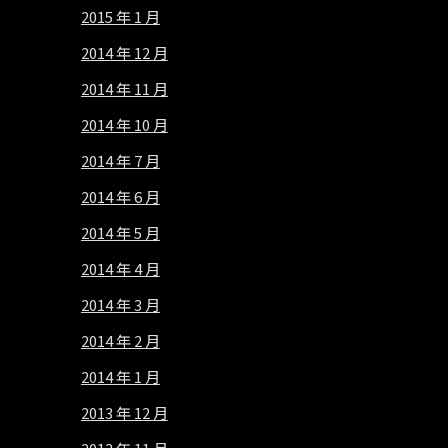
2015 年 1 月
2014 年 12 月
2014 年 11 月
2014 年 10 月
2014 年 7 月
2014 年 6 月
2014 年 5 月
2014 年 4 月
2014 年 3 月
2014 年 2 月
2014 年 1 月
2013 年 12 月