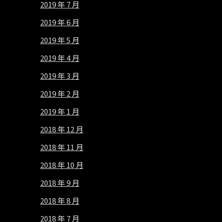
2019 年 7 月
2019 年 6 月
2019 年 5 月
2019 年 4 月
2019 年 3 月
2019 年 2 月
2019 年 1 月
2018 年 12 月
2018 年 11 月
2018 年 10 月
2018 年 9 月
2018 年 8 月
2018 年 7 月