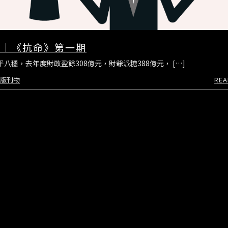
？｜《抗命》第一期
八穩，去年度財政盈餘308億元，財爺派糖388億元， […]
版刊物
REA