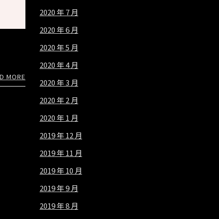
2020 年 7 月
2020 年 6 月
2020 年 5 月
2020 年 4 月
D MORE
2020 年 3 月
2020 年 2 月
2020 年 1 月
2019 年 12 月
2019 年 11 月
2019 年 10 月
2019 年 9 月
2019 年 8 月