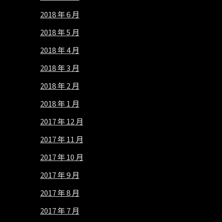
2018 年 6 月
2018 年 5 月
2018 年 4 月
2018 年 3 月
2018 年 2 月
2018 年 1 月
2017 年 12 月
2017 年 11 月
2017 年 10 月
2017 年 9 月
2017 年 8 月
2017 年 7 月