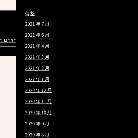
彙整
2021 年 7 月
2021 年 6 月
D MORE
2021 年 4 月
2021 年 3 月
2021 年 2 月
2021 年 1 月
2020 年 12 月
2020 年 11 月
2020 年 10 月
2020 年 9 月
2020 年 8 月