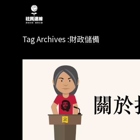
Tag Archives :財政儲備