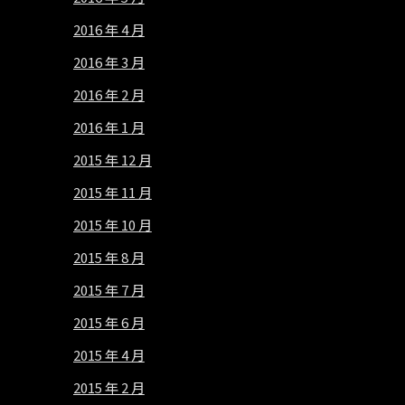
2016 年 4 月
2016 年 3 月
2016 年 2 月
2016 年 1 月
2015 年 12 月
2015 年 11 月
2015 年 10 月
2015 年 8 月
2015 年 7 月
2015 年 6 月
2015 年 4 月
2015 年 2 月