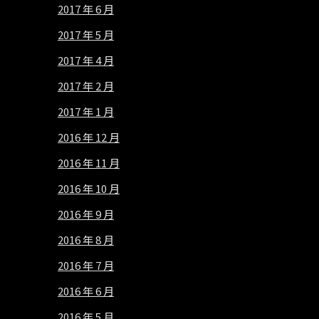
2017 年 6 月
2017 年 5 月
2017 年 4 月
2017 年 2 月
2017 年 1 月
2016 年 12 月
2016 年 11 月
2016 年 10 月
2016 年 9 月
2016 年 8 月
2016 年 7 月
2016 年 6 月
2016 年 5 月