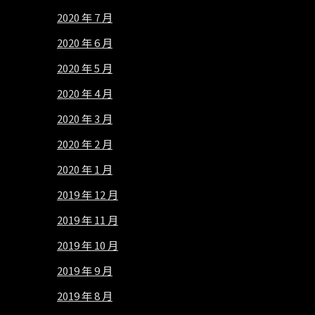
2020 年 7 月
2020 年 6 月
2020 年 5 月
2020 年 4 月
2020 年 3 月
2020 年 2 月
2020 年 1 月
2019 年 12 月
2019 年 11 月
2019 年 10 月
2019 年 9 月
2019 年 8 月