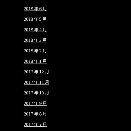
2018 年 6 月
2018 年 5 月
2018 年 4 月
2018 年 3 月
2018 年 2 月
2018 年 1 月
2017 年 12 月
2017 年 11 月
2017 年 10 月
2017 年 9 月
2017 年 8 月
2017 年 7 月