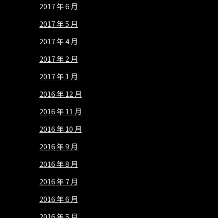
2017 年 6 月
2017 年 5 月
2017 年 4 月
2017 年 2 月
2017 年 1 月
2016 年 12 月
2016 年 11 月
2016 年 10 月
2016 年 9 月
2016 年 8 月
2016 年 7 月
2016 年 6 月
2016 年 5 月