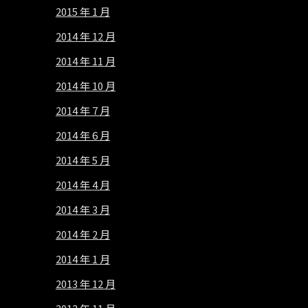
2015 年 1 月
2014 年 12 月
2014 年 11 月
2014 年 10 月
2014 年 7 月
2014 年 6 月
2014 年 5 月
2014 年 4 月
2014 年 3 月
2014 年 2 月
2014 年 1 月
2013 年 12 月