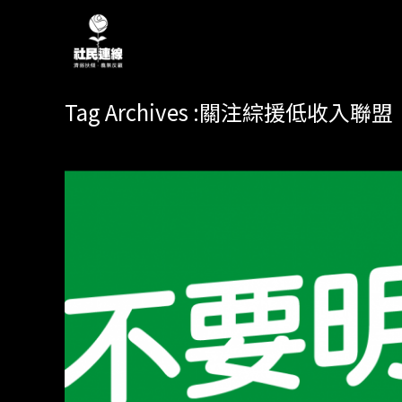
Tag Archives :關注綜援低收入聯盟