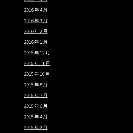
2016 年 4 月
2016 年 3 月
2016 年 2 月
2016 年 1 月
2015 年 12 月
2015 年 11 月
2015 年 10 月
2015 年 8 月
2015 年 7 月
2015 年 6 月
2015 年 4 月
2015 年 2 月