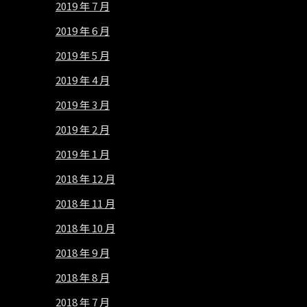
2019 年 7 月
2019 年 6 月
2019 年 5 月
2019 年 4 月
2019 年 3 月
2019 年 2 月
2019 年 1 月
2018 年 12 月
2018 年 11 月
2018 年 10 月
2018 年 9 月
2018 年 8 月
2018 年 7 月