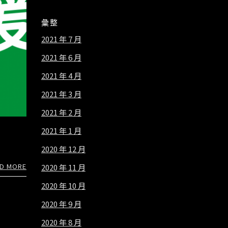
彙整
2021 年 7 月
2021 年 6 月
2021 年 4 月
2021 年 3 月
2021 年 2 月
2021 年 1 月
2020 年 12 月
D MORE
2020 年 11 月
2020 年 10 月
2020 年 9 月
2020 年 8 月