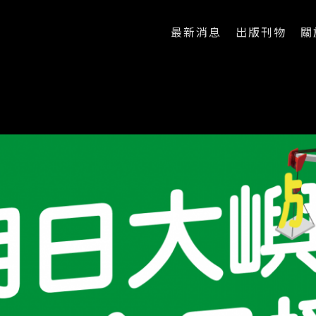
最新消息
出版刊物
關