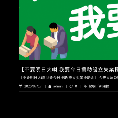
【不要明日大嶼 我要今日援助設立失業
【不要明日大嶼 我要今日援助 設立失業援助金】 今天立法會
2020/07/17
admin
0
聲明／新聞稿