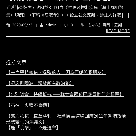
武漢肺炎肆虐，政府於3月訂立《預防及控制疾病（禁止群組聚
集）規例》（下稱《限聚令》）。設立社交距離，禁止人群聚 […]
2020/09/23
admin
0
《抗命》第四十五期
READ MORE
近期文章
【一直堅持寫信、探監的人：因為佢哋係我朋友】
【毋忘劉曉波 釋放所有政治犯】
【告別議會 持續抵抗 ——就本會兩位區議員辭任之聲明】
【石在，火種不會絕】
【奮力抵抗 直至勝利 －社會民主連線回應2021年香港政治
形勢變化的決議文】
【是「吮舉」，不是選舉】