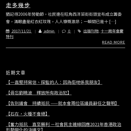
走多幾步
猶記得2006年勞動節，社民連在旺角西洋菜街街頭宣布成立籌委
會，滿眼盡是紅衣紅玟瑰，人人慷慨激昂；一瞬間已是十 […]
2017/11/21
admin
0
出版刊物
,
十一周年會慶
特刊
READ MORE
近期文章
【一直堅持寫信、探監的人：因為佢哋係我朋友】
【毋忘劉曉波 釋放所有政治犯】
【告別議會 持續抵抗 ——就本會兩位區議員辭任之聲明】
【石在，火種不會絕】
【奮力抵抗 直至勝利 －社會民主連線回應2021年香港政治
形勢變化的決議文】