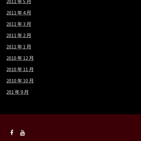
2011 年 5 月
2011 年 4 月
2011 年 3 月
2011 年 2 月
2011 年 1 月
2010 年 12 月
2010 年 11 月
2010 年 10 月
201 年 9 月