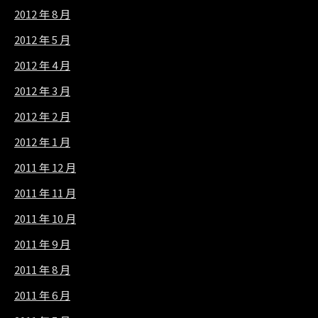
2012 年 8 月
2012 年 5 月
2012 年 4 月
2012 年 3 月
2012 年 2 月
2012 年 1 月
2011 年 12 月
2011 年 11 月
2011 年 10 月
2011 年 9 月
2011 年 8 月
2011 年 6 月