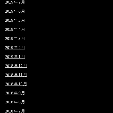
2019 年 7 月
2019 年 6 月
2019 年 5 月
2019 年 4 月
2019 年 3 月
2019 年 2 月
2019 年 1 月
2018 年 12 月
2018 年 11 月
2018 年 10 月
2018 年 9 月
2018 年 8 月
2018 年 7 月