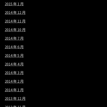
2015 年 1 月
2014 年 12 月
2014 年 11 月
2014 年 10 月
2014 年 7 月
2014 年 6 月
2014 年 5 月
2014 年 4 月
2014 年 3 月
2014 年 2 月
2014 年 1 月
2013 年 12 月
2013 年 11 月