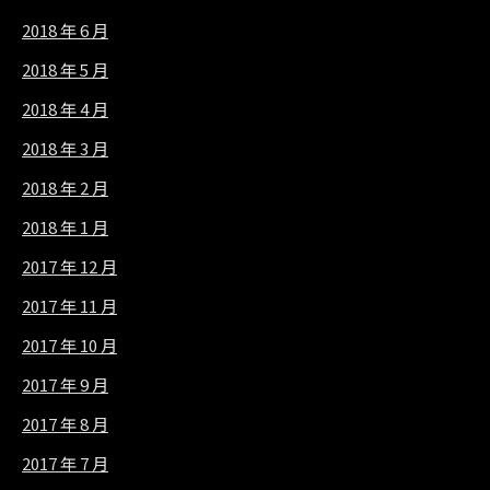
2018 年 6 月
2018 年 5 月
2018 年 4 月
2018 年 3 月
2018 年 2 月
2018 年 1 月
2017 年 12 月
2017 年 11 月
2017 年 10 月
2017 年 9 月
2017 年 8 月
2017 年 7 月