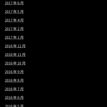
2017 年 6 月
2017 年 5 月
2017 年 4 月
2017 年 2 月
2017 年 1 月
2016 年 12 月
2016 年 11 月
2016 年 10 月
2016 年 9 月
2016 年 8 月
2016 年 7 月
2016 年 6 月
2016 年 5 月