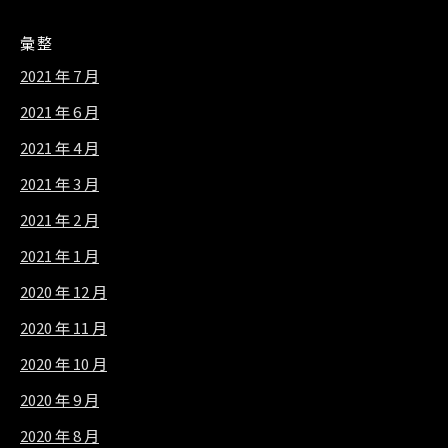
彙整
2021 年 7 月
2021 年 6 月
2021 年 4 月
2021 年 3 月
2021 年 2 月
2021 年 1 月
2020 年 12 月
2020 年 11 月
2020 年 10 月
2020 年 9 月
2020 年 8 月