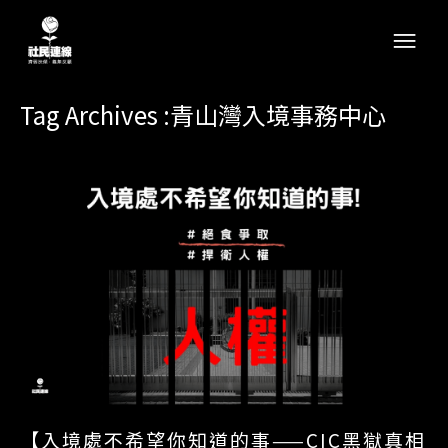
Tag Archives :青山灣入境事務中心
【入境處不希望你知道的事——CIC黑獄真相