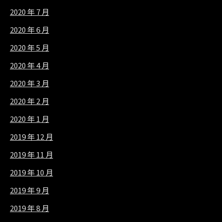
2020 年 7 月
2020 年 6 月
2020 年 5 月
2020 年 4 月
2020 年 3 月
2020 年 2 月
2020 年 1 月
2019 年 12 月
2019 年 11 月
2019 年 10 月
2019 年 9 月
2019 年 8 月