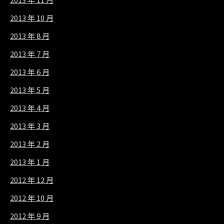
2013 年 10 月
2013 年 8 月
2013 年 7 月
2013 年 6 月
2013 年 5 月
2013 年 4 月
2013 年 3 月
2013 年 2 月
2013 年 1 月
2012 年 12 月
2012 年 10 月
2012 年 9 月