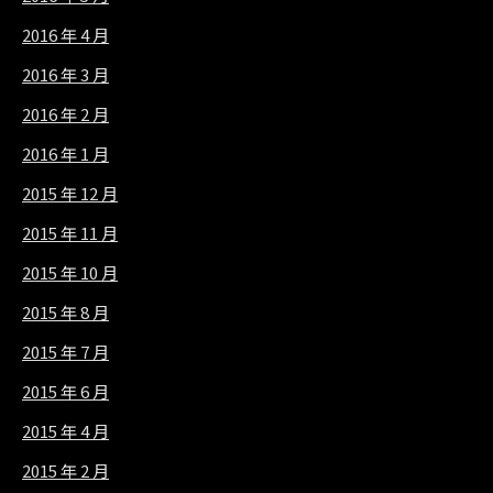
2016 年 4 月
2016 年 3 月
2016 年 2 月
2016 年 1 月
2015 年 12 月
2015 年 11 月
2015 年 10 月
2015 年 8 月
2015 年 7 月
2015 年 6 月
2015 年 4 月
2015 年 2 月