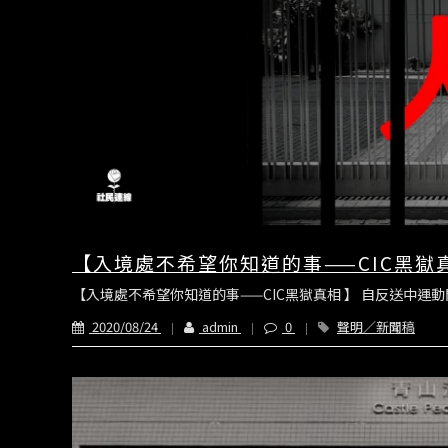
【入境處不希望你知道的事——CIC黑獄
【入境處不希望你知道的事——CIC黑獄真相 】 自反送中運動開始
2020/08/24
admin
0
聲明／新聞稿