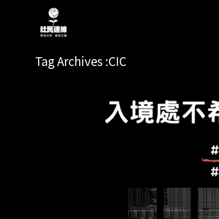
Tag Archives :CIC