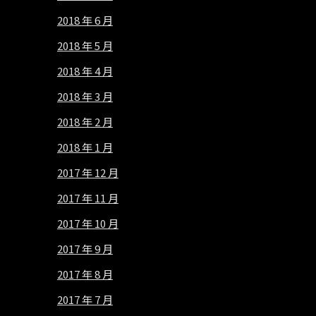
2018 年 6 月
2018 年 5 月
2018 年 4 月
2018 年 3 月
2018 年 2 月
2018 年 1 月
2017 年 12 月
2017 年 11 月
2017 年 10 月
2017 年 9 月
2017 年 8 月
2017 年 7 月