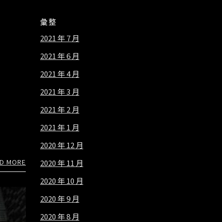
彙整
2021 年 7 月
2021 年 6 月
2021 年 4 月
2021 年 3 月
2021 年 2 月
2021 年 1 月
2020 年 12 月
D MORE
2020 年 11 月
2020 年 10 月
2020 年 9 月
2020 年 8 月