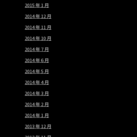
2015 年 1 月
2014 年 12 月
2014 年 11 月
2014 年 10 月
2014 年 7 月
2014 年 6 月
2014 年 5 月
2014 年 4 月
2014 年 3 月
2014 年 2 月
2014 年 1 月
2013 年 12 月