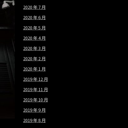
2020 年 7 月
2020 年 6 月
2020 年 5 月
2020 年 4 月
2020 年 3 月
2020 年 2 月
2020 年 1 月
2019 年 12 月
2019 年 11 月
2019 年 10 月
2019 年 9 月
2019 年 8 月