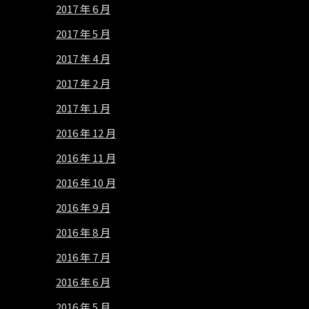
2017 年 6 月
2017 年 5 月
2017 年 4 月
2017 年 2 月
2017 年 1 月
2016 年 12 月
2016 年 11 月
2016 年 10 月
2016 年 9 月
2016 年 8 月
2016 年 7 月
2016 年 6 月
2016 年 5 月