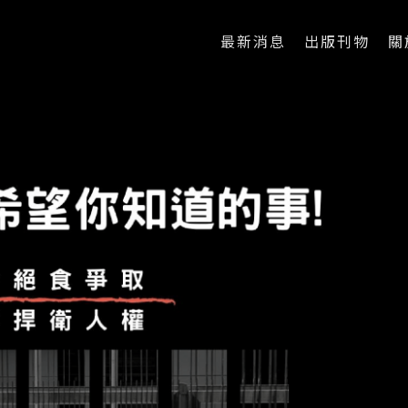
最新消息
出版刊物
關