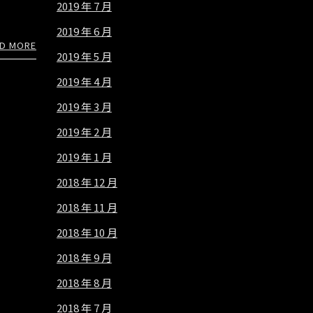
2019 年 7 月
2019 年 6 月
D MORE
2019 年 5 月
2019 年 4 月
2019 年 3 月
2019 年 2 月
2019 年 1 月
2018 年 12 月
2018 年 11 月
2018 年 10 月
2018 年 9 月
2018 年 8 月
2018 年 7 月