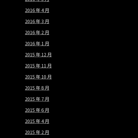
2016 年 4 月
2016 年 3 月
2016 年 2 月
2016 年 1 月
2015 年 12 月
2015 年 11 月
2015 年 10 月
2015 年 8 月
2015 年 7 月
2015 年 6 月
2015 年 4 月
2015 年 2 月