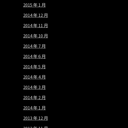
2015 年 1 月
2014 年 12 月
2014 年 11 月
2014 年 10 月
2014 年 7 月
2014 年 6 月
2014 年 5 月
2014 年 4 月
2014 年 3 月
2014 年 2 月
2014 年 1 月
2013 年 12 月