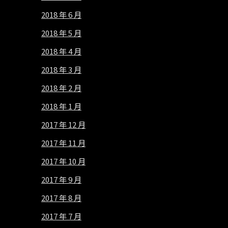
2018 年 6 月
2018 年 5 月
2018 年 4 月
2018 年 3 月
2018 年 2 月
2018 年 1 月
2017 年 12 月
2017 年 11 月
2017 年 10 月
2017 年 9 月
2017 年 8 月
2017 年 7 月