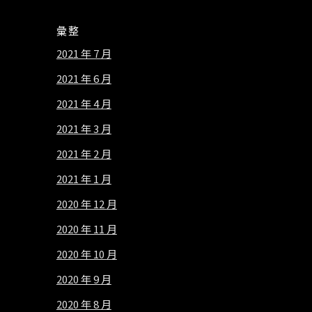
彙整
2021 年 7 月
2021 年 6 月
2021 年 4 月
2021 年 3 月
2021 年 2 月
2021 年 1 月
2020 年 12 月
2020 年 11 月
2020 年 10 月
2020 年 9 月
2020 年 8 月