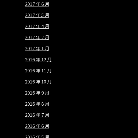
2017 年 6 月
2017 年 5 月
2017 年 4 月
2017 年 2 月
2017 年 1 月
2016 年 12 月
2016 年 11 月
2016 年 10 月
2016 年 9 月
2016 年 8 月
2016 年 7 月
2016 年 6 月
2016 年 5 月