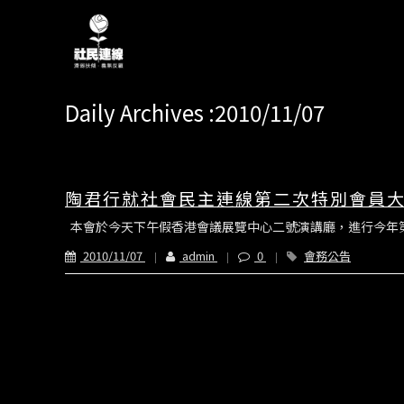
Daily Archives :2010/11/07
陶君行就社會民主連線第二次特別會員
本會於今天下午假香港會議展覽中心二號演講廳，進行今年第二
2010/11/07
admin
0
會務公告