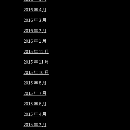
2016 年 4 月
2016 年 3 月
2016 年 2 月
2016 年 1 月
2015 年 12 月
2015 年 11 月
2015 年 10 月
2015 年 8 月
2015 年 7 月
2015 年 6 月
2015 年 4 月
2015 年 2 月