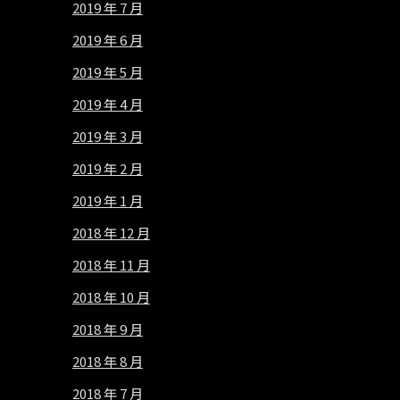
2019 年 7 月
2019 年 6 月
2019 年 5 月
2019 年 4 月
2019 年 3 月
2019 年 2 月
2019 年 1 月
2018 年 12 月
2018 年 11 月
2018 年 10 月
2018 年 9 月
2018 年 8 月
2018 年 7 月