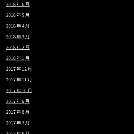
2018 年 6 月
2018 年 5 月
2018 年 4 月
2018 年 3 月
2018 年 2 月
2018 年 1 月
2017 年 12 月
2017 年 11 月
2017 年 10 月
2017 年 9 月
2017 年 8 月
2017 年 7 月
2017 年 6 月