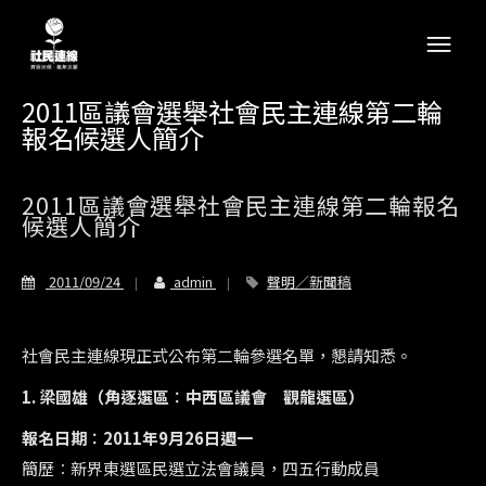
2011區議會選舉社會民主連線第二輪
報名候選人簡介
2011區議會選舉社會民主連線第二輪報名
候選人簡介
2011/09/24
admin
聲明／新聞稿
社會民主連線現正式公布第二輪參選名單，懇請知悉。
1. 梁國雄（角逐選區︰中西區議會 觀龍選區）
報名日期︰2011年9月26日週一
簡歷︰新界東選區民選立法會議員，四五行動成員