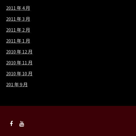
2011 年 4 月
2011 年 3 月
2011 年 2 月
2011 年 1 月
2010 年 12 月
2010 年 11 月
2010 年 10 月
201 年 9 月