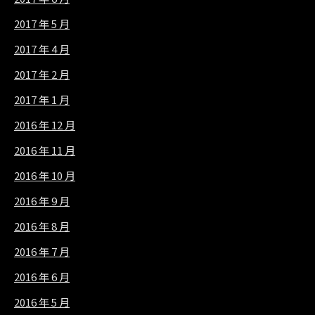
2017 年 5 月
2017 年 4 月
2017 年 2 月
2017 年 1 月
2016 年 12 月
2016 年 11 月
2016 年 10 月
2016 年 9 月
2016 年 8 月
2016 年 7 月
2016 年 6 月
2016 年 5 月