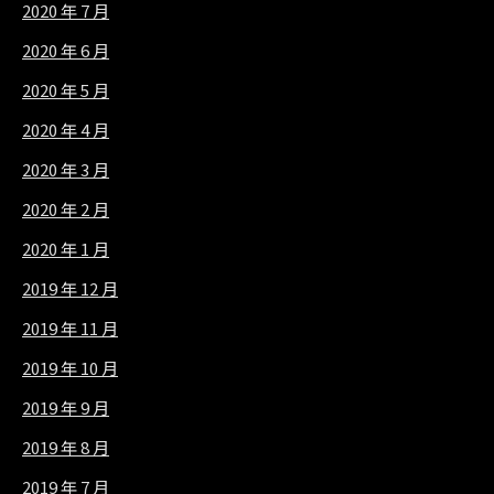
2020 年 7 月
2020 年 6 月
2020 年 5 月
2020 年 4 月
2020 年 3 月
2020 年 2 月
2020 年 1 月
2019 年 12 月
2019 年 11 月
2019 年 10 月
2019 年 9 月
2019 年 8 月
2019 年 7 月