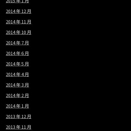
2015 年 1 月
2014 年 12 月
2014 年 11 月
2014 年 10 月
2014 年 7 月
2014 年 6 月
2014 年 5 月
2014 年 4 月
2014 年 3 月
2014 年 2 月
2014 年 1 月
2013 年 12 月
2013 年 11 月