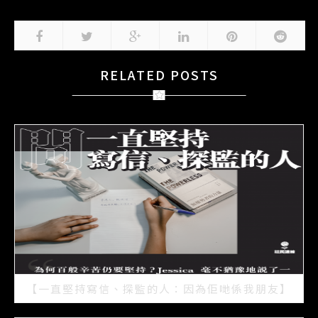
RELATED POSTS
【一直堅持寫信、探監的人：因為佢哋係我朋友】