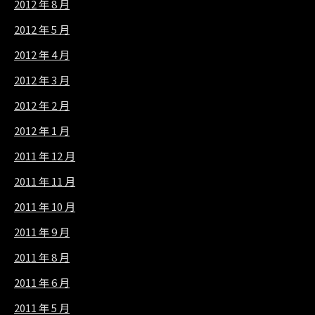
2012 年 8 月
2012 年 5 月
2012 年 4 月
2012 年 3 月
2012 年 2 月
2012 年 1 月
2011 年 12 月
2011 年 11 月
2011 年 10 月
2011 年 9 月
2011 年 8 月
2011 年 6 月
2011 年 5 月