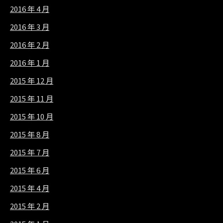
2016 年 4 月
2016 年 3 月
2016 年 2 月
2016 年 1 月
2015 年 12 月
2015 年 11 月
2015 年 10 月
2015 年 8 月
2015 年 7 月
2015 年 6 月
2015 年 4 月
2015 年 2 月