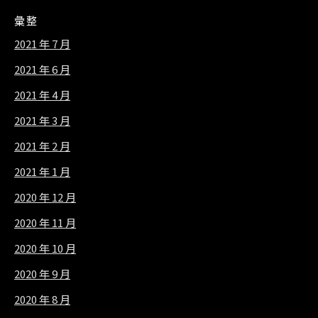
彙整
2021 年 7 月
2021 年 6 月
2021 年 4 月
2021 年 3 月
2021 年 2 月
2021 年 1 月
2020 年 12 月
2020 年 11 月
2020 年 10 月
2020 年 9 月
2020 年 8 月