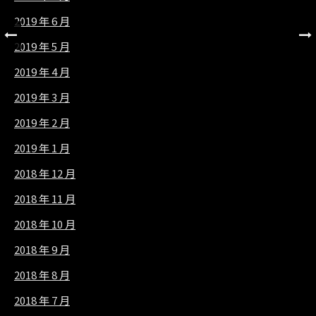
2019 年 6 月
2019 年 5 月
2019 年 4 月
2019 年 3 月
2019 年 2 月
2019 年 1 月
2018 年 12 月
2018 年 11 月
2018 年 10 月
2018 年 9 月
2018 年 8 月
2018 年 7 月