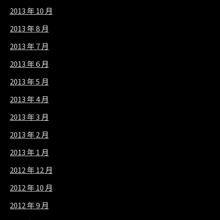
2013 年 10 月
2013 年 8 月
2013 年 7 月
2013 年 6 月
2013 年 5 月
2013 年 4 月
2013 年 3 月
2013 年 2 月
2013 年 1 月
2012 年 12 月
2012 年 10 月
2012 年 9 月