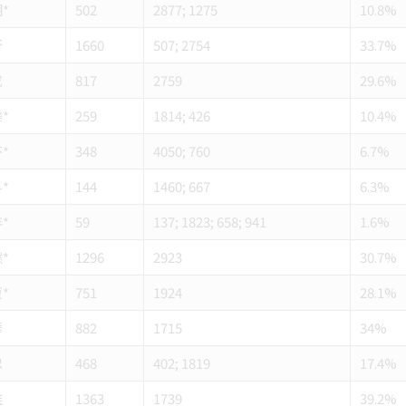
*
502
2877; 1275
10.8%
行
1660
507; 2754
33.7%
成
817
2759
29.6%
*
259
1814; 426
10.4%
*
348
4050; 760
6.7%
*
144
1460; 667
6.3%
*
59
137; 1823; 658; 941
1.6%
*
1296
2923
30.7%
*
751
1924
28.1%
華
882
1715
34%
忠
468
402; 1819
17.4%
雄
1363
1739
39.2%