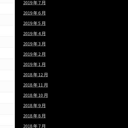
2019 年 7 月
2019 年 6 月
2019 年 5 月
2019 年 4 月
2019 年 3 月
2019 年 2 月
2019 年 1 月
2018 年 12 月
2018 年 11 月
2018 年 10 月
2018 年 9 月
2018 年 8 月
2018 年 7 月