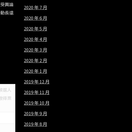
承受輿論
2020 年 7 月
行動長遠
2020 年 6 月
2020 年 5 月
2020 年 4 月
2020 年 3 月
2020 年 2 月
2020 年 1 月
2019 年 12 月
候選人
2019 年 11 月
數得票
2019 年 10 月
2019 年 9 月
2019 年 8 月