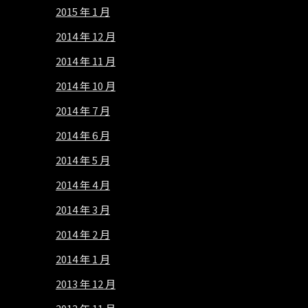
2015 年 1 月
2014 年 12 月
2014 年 11 月
2014 年 10 月
2014 年 7 月
2014 年 6 月
2014 年 5 月
2014 年 4 月
2014 年 3 月
2014 年 2 月
2014 年 1 月
2013 年 12 月