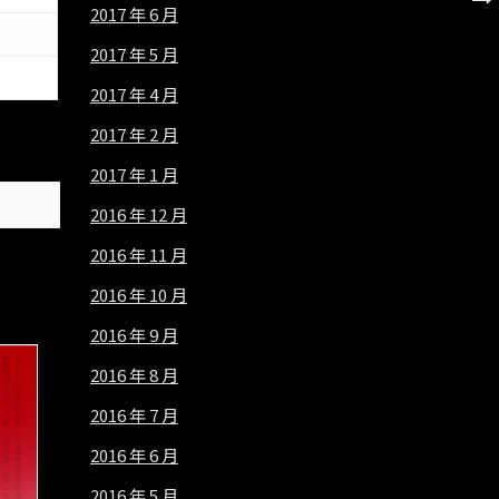
2017 年 6 月
2017 年 5 月
2017 年 4 月
2017 年 2 月
2017 年 1 月
2016 年 12 月
2016 年 11 月
2016 年 10 月
2016 年 9 月
2016 年 8 月
2016 年 7 月
2016 年 6 月
2016 年 5 月