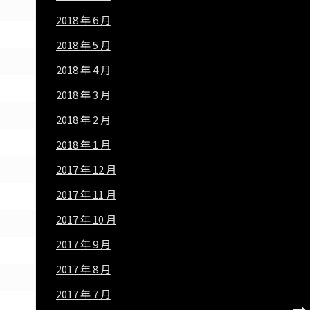
2018 年 6 月
2018 年 5 月
2018 年 4 月
2018 年 3 月
2018 年 2 月
2018 年 1 月
2017 年 12 月
2017 年 11 月
2017 年 10 月
2017 年 9 月
2017 年 8 月
2017 年 7 月