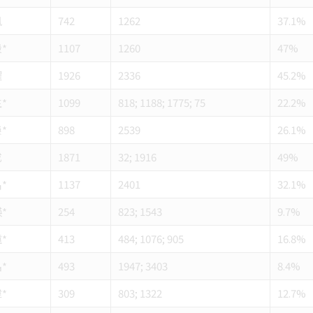
風
742
1262
37.1%
*
1107
1260
47%
耀
1926
2336
45.2%
*
1099
818; 1188; 1775; 75
22.2%
*
898
2539
26.1%
成
1871
32; 1916
49%
*
1137
2401
32.1%
*
254
823; 1543
9.7%
*
413
484; 1076; 905
16.8%
*
493
1947; 3403
8.4%
*
309
803; 1322
12.7%