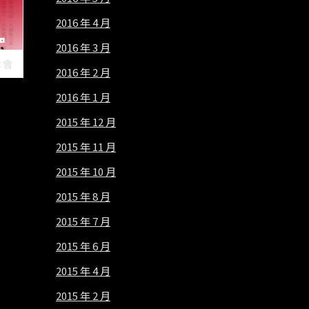
2016 年 4 月
2016 年 3 月
本會
2016 年 2 月
2016 年 1 月
2015 年 12 月
2015 年 11 月
2015 年 10 月
2015 年 8 月
2015 年 7 月
2015 年 6 月
2015 年 4 月
2015 年 2 月