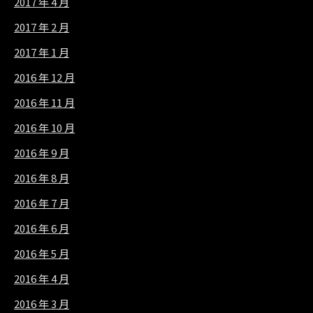
2017 年 4 月
2017 年 2 月
2017 年 1 月
2016 年 12 月
2016 年 11 月
2016 年 10 月
2016 年 9 月
2016 年 8 月
2016 年 7 月
2016 年 6 月
2016 年 5 月
2016 年 4 月
2016 年 3 月