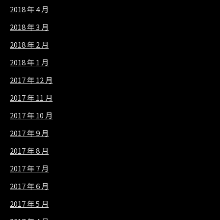
2018 年 4 月
2018 年 3 月
2018 年 2 月
2018 年 1 月
2017 年 12 月
2017 年 11 月
2017 年 10 月
2017 年 9 月
2017 年 8 月
2017 年 7 月
2017 年 6 月
2017 年 5 月