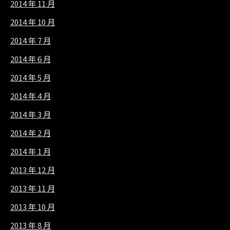
2014 年 11 月
2014 年 10 月
2014 年 7 月
2014 年 6 月
2014 年 5 月
2014 年 4 月
2014 年 3 月
2014 年 2 月
2014 年 1 月
2013 年 12 月
2013 年 11 月
2013 年 10 月
2013 年 8 月