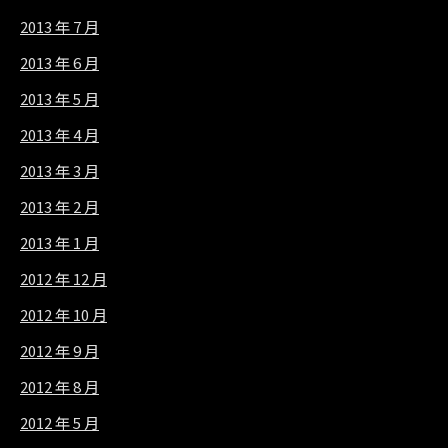
2013 年 7 月
2013 年 6 月
2013 年 5 月
2013 年 4 月
2013 年 3 月
2013 年 2 月
2013 年 1 月
2012 年 12 月
2012 年 10 月
2012 年 9 月
2012 年 8 月
2012 年 5 月