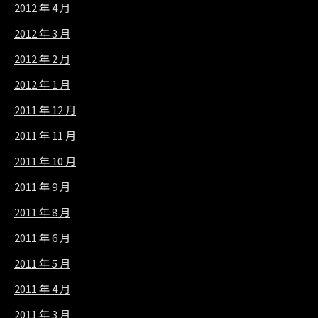
2012 年 4 月
2012 年 3 月
2012 年 2 月
2012 年 1 月
2011 年 12 月
2011 年 11 月
2011 年 10 月
2011 年 9 月
2011 年 8 月
2011 年 6 月
2011 年 5 月
2011 年 4 月
2011 年 3 月