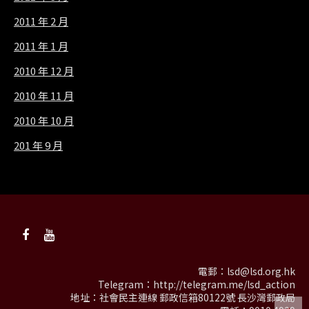
2011 年 2 月
2011 年 1 月
2010 年 12 月
2010 年 11 月
2010 年 10 月
201 年 9 月
電郵：
lsd@lsd.org.hk
Telegram：
http://telegram.me/lsd_action
地址：社會民主連線 郵政信箱80122號 長沙灣郵政局