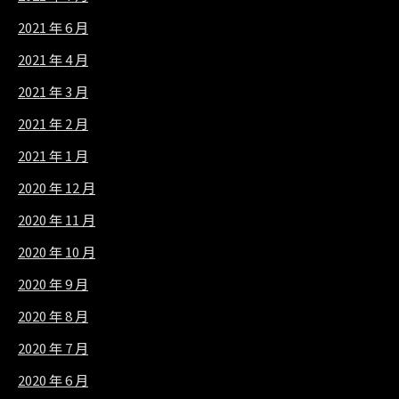
2021 年 6 月
2021 年 4 月
2021 年 3 月
2021 年 2 月
2021 年 1 月
2020 年 12 月
2020 年 11 月
2020 年 10 月
2020 年 9 月
2020 年 8 月
2020 年 7 月
2020 年 6 月