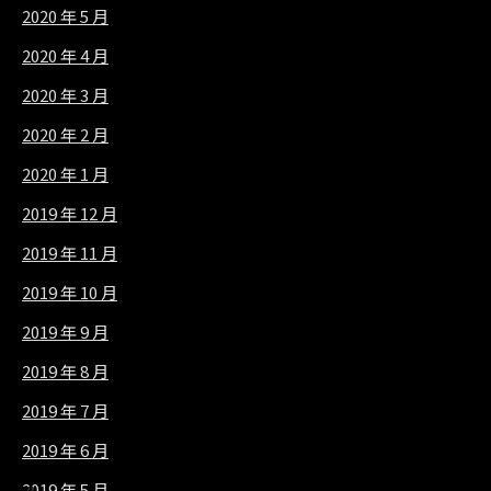
2020 年 5 月
2020 年 4 月
2020 年 3 月
2020 年 2 月
2020 年 1 月
2019 年 12 月
2019 年 11 月
2019 年 10 月
2019 年 9 月
2019 年 8 月
2019 年 7 月
2019 年 6 月
2019 年 5 月