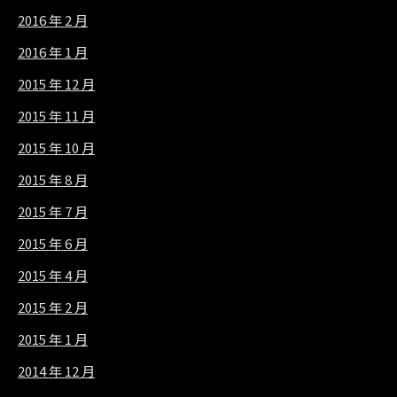
2016 年 2 月
2016 年 1 月
2015 年 12 月
2015 年 11 月
2015 年 10 月
2015 年 8 月
2015 年 7 月
2015 年 6 月
2015 年 4 月
2015 年 2 月
2015 年 1 月
2014 年 12 月