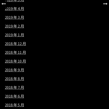
2019 年 4 月
2019 年 3 月
2019 年 2 月
2019 年 1 月
2018 年 12 月
2018 年 11 月
2018 年 10 月
2018 年 9 月
2018 年 8 月
2018 年 7 月
2018 年 6 月
2018 年 5 月