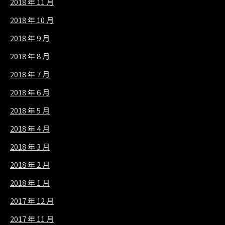
2018 年 11 月
2018 年 10 月
2018 年 9 月
2018 年 8 月
2018 年 7 月
2018 年 6 月
2018 年 5 月
2018 年 4 月
2018 年 3 月
2018 年 2 月
2018 年 1 月
2017 年 12 月
2017 年 11 月