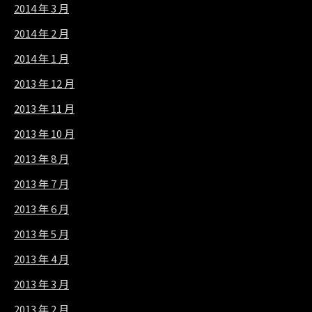
2014 年 3 月
2014 年 2 月
2014 年 1 月
2013 年 12 月
2013 年 11 月
2013 年 10 月
2013 年 8 月
2013 年 7 月
2013 年 6 月
2013 年 5 月
2013 年 4 月
2013 年 3 月
2013 年 2 月