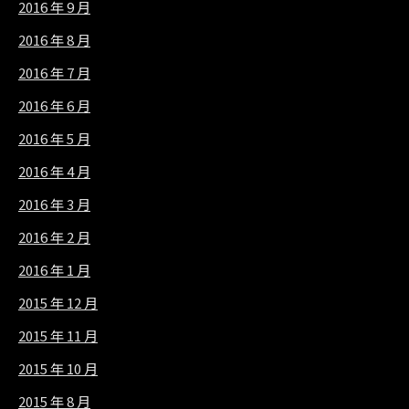
2016 年 9 月
2016 年 8 月
2016 年 7 月
2016 年 6 月
2016 年 5 月
2016 年 4 月
2016 年 3 月
2016 年 2 月
2016 年 1 月
2015 年 12 月
2015 年 11 月
2015 年 10 月
2015 年 8 月