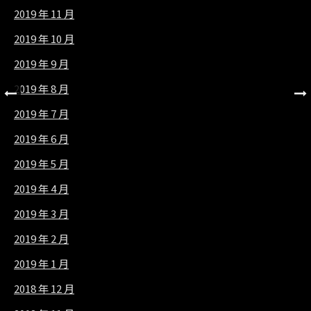
2019 年 11 月
2019 年 10 月
2019 年 9 月
2019 年 8 月
2019 年 7 月
2019 年 6 月
2019 年 5 月
2019 年 4 月
2019 年 3 月
2019 年 2 月
2019 年 1 月
2018 年 12 月