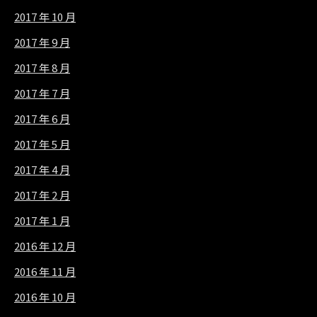
2017 年 10 月
2017 年 9 月
2017 年 8 月
2017 年 7 月
2017 年 6 月
2017 年 5 月
2017 年 4 月
2017 年 2 月
2017 年 1 月
2016 年 12 月
2016 年 11 月
2016 年 10 月