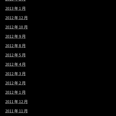
2013 年 1 月
2012 年 12 月
2012 年 10 月
2012 年 9 月
2012 年 8 月
2012 年 5 月
2012 年 4 月
2012 年 3 月
2012 年 2 月
2012 年 1 月
2011 年 12 月
2011 年 11 月