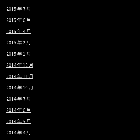
2015 年 7 月
2015 年 6 月
2015 年 4 月
2015 年 2 月
2015 年 1 月
2014 年 12 月
2014 年 11 月
2014 年 10 月
2014 年 7 月
2014 年 6 月
2014 年 5 月
2014 年 4 月