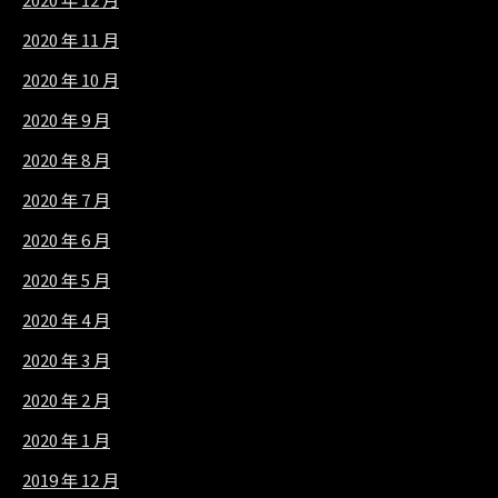
2020 年 11 月
2020 年 10 月
2020 年 9 月
2020 年 8 月
2020 年 7 月
2020 年 6 月
2020 年 5 月
2020 年 4 月
2020 年 3 月
2020 年 2 月
2020 年 1 月
2019 年 12 月