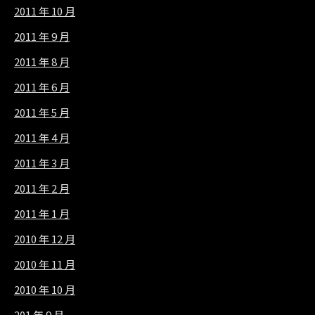
2011 年 10 月
2011 年 9 月
2011 年 8 月
2011 年 6 月
2011 年 5 月
2011 年 4 月
2011 年 3 月
2011 年 2 月
2011 年 1 月
2010 年 12 月
2010 年 11 月
2010 年 10 月
201 年 9 月