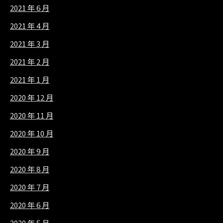
2021 年 6 月
2021 年 4 月
2021 年 3 月
2021 年 2 月
2021 年 1 月
2020 年 12 月
2020 年 11 月
2020 年 10 月
2020 年 9 月
2020 年 8 月
2020 年 7 月
2020 年 6 月
2020 年 5 月