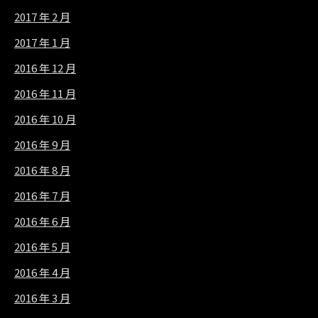
2017 年 2 月
2017 年 1 月
2016 年 12 月
2016 年 11 月
2016 年 10 月
2016 年 9 月
2016 年 8 月
2016 年 7 月
2016 年 6 月
2016 年 5 月
2016 年 4 月
2016 年 3 月