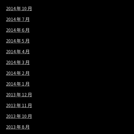
2014 年 10 月
2014 年 7 月
2014 年 6 月
2014 年 5 月
2014 年 4 月
2014 年 3 月
2014 年 2 月
2014 年 1 月
2013 年 12 月
2013 年 11 月
2013 年 10 月
2013 年 8 月