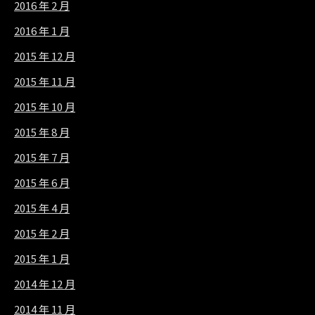
2016 年 2 月
2016 年 1 月
2015 年 12 月
2015 年 11 月
2015 年 10 月
2015 年 8 月
2015 年 7 月
2015 年 6 月
2015 年 4 月
2015 年 2 月
2015 年 1 月
2014 年 12 月
2014 年 11 月