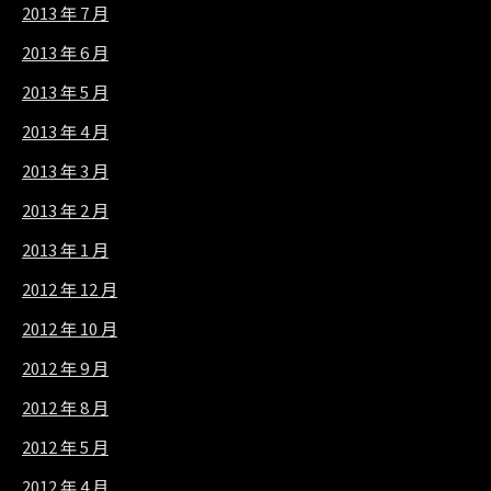
2013 年 7 月
2013 年 6 月
2013 年 5 月
2013 年 4 月
2013 年 3 月
2013 年 2 月
2013 年 1 月
2012 年 12 月
2012 年 10 月
2012 年 9 月
2012 年 8 月
2012 年 5 月
2012 年 4 月