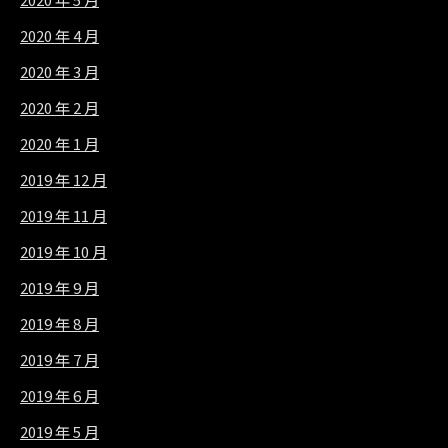
2020 年 4 月
2020 年 3 月
2020 年 2 月
2020 年 1 月
2019 年 12 月
2019 年 11 月
2019 年 10 月
2019 年 9 月
2019 年 8 月
2019 年 7 月
2019 年 6 月
2019 年 5 月