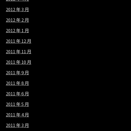
2012 年 3 月
2012 年 2 月
2012 年 1 月
2011 年 12 月
2011 年 11 月
2011 年 10 月
2011 年 9 月
2011 年 8 月
2011 年 6 月
2011 年 5 月
2011 年 4 月
2011 年 3 月