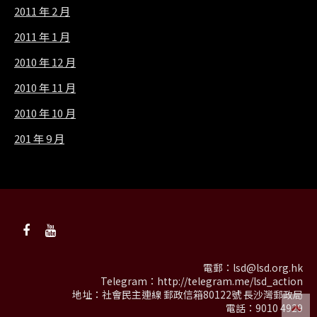
2011 年 2 月
2011 年 1 月
2010 年 12 月
2010 年 11 月
2010 年 10 月
201 年 9 月
電郵：
lsd@lsd.org.hk
Telegram：
http://telegram.me/lsd_action
地址：社會民主連線 郵政信箱80122號 長沙灣郵政局
電話：9010 4929