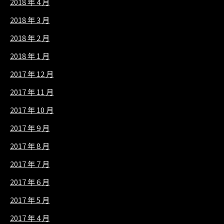
2018 年 4 月
2018 年 3 月
2018 年 2 月
2018 年 1 月
2017 年 12 月
2017 年 11 月
2017 年 10 月
2017 年 9 月
2017 年 8 月
2017 年 7 月
2017 年 6 月
2017 年 5 月
2017 年 4 月