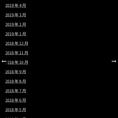
2019 年 4 月
2019 年 3 月
2019 年 2 月
2019 年 1 月
2018 年 12 月
2018 年 11 月
2018 年 10 月
2018 年 9 月
2018 年 8 月
2018 年 7 月
2018 年 6 月
2018 年 5 月