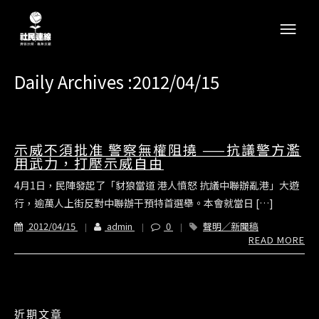
Daily Archives :2012/04/15
示威不須批准 警察無權阻撓 ——抗議警方濫
用武力，打壓示威自由
4月1日，民陣發起了「豺狼當道 港人憤怒 抗議中聯辦亂港」大遊
行，逾萬人上街反對中聯辦干預特首選舉。本會就當日 […]
2012/04/15
admin
0
聲明／新聞稿
READ MORE
近期文章