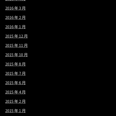
2016 年 3 月
2016 年 2 月
2016 年 1 月
2015 年 12 月
2015 年 11 月
2015 年 10 月
2015 年 8 月
2015 年 7 月
2015 年 6 月
2015 年 4 月
2015 年 2 月
2015 年 1 月