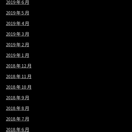
2019 年 6 月
2019 年 5 月
2019 年 4 月
2019 年 3 月
2019 年 2 月
2019 年 1 月
2018 年 12 月
2018 年 11 月
2018 年 10 月
2018 年 9 月
2018 年 8 月
2018 年 7 月
2018 年 6 月