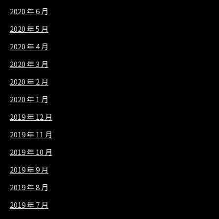
2020 年 6 月
2020 年 5 月
2020 年 4 月
2020 年 3 月
2020 年 2 月
2020 年 1 月
2019 年 12 月
2019 年 11 月
2019 年 10 月
2019 年 9 月
2019 年 8 月
2019 年 7 月