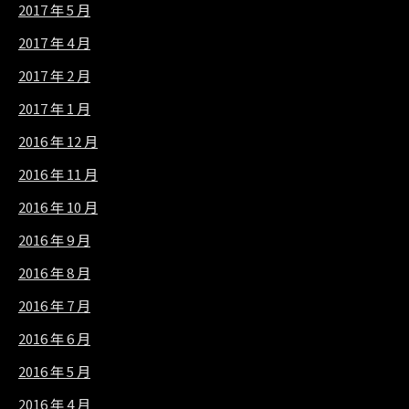
2017 年 5 月
2017 年 4 月
2017 年 2 月
2017 年 1 月
2016 年 12 月
2016 年 11 月
2016 年 10 月
2016 年 9 月
2016 年 8 月
2016 年 7 月
2016 年 6 月
2016 年 5 月
2016 年 4 月