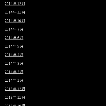
2014 年 12 月
2014 年 11 月
2014 年 10 月
2014 年 7 月
2014 年 6 月
2014 年 5 月
2014 年 4 月
2014 年 3 月
2014 年 2 月
2014 年 1 月
2013 年 12 月
2013 年 11 月
2013 年 10 月