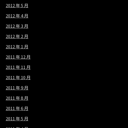
2012 年 5 月
2012 年 4 月
2012 年 3 月
2012 年 2 月
2012 年 1 月
2011 年 12 月
2011 年 11 月
2011 年 10 月
2011 年 9 月
2011 年 8 月
2011 年 6 月
2011 年 5 月