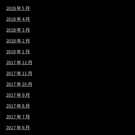
2018 年 5 月
2018 年 4 月
2018 年 3 月
2018 年 2 月
2018 年 1 月
2017 年 12 月
2017 年 11 月
2017 年 10 月
2017 年 9 月
2017 年 8 月
2017 年 7 月
2017 年 6 月