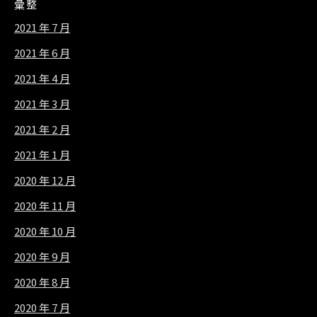
彙整
2021 年 7 月
2021 年 6 月
2021 年 4 月
2021 年 3 月
2021 年 2 月
2021 年 1 月
2020 年 12 月
2020 年 11 月
2020 年 10 月
2020 年 9 月
2020 年 8 月
2020 年 7 月