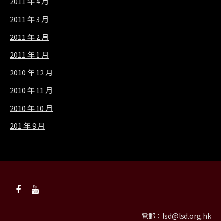
2011 年 4 月
2011 年 3 月
2011 年 2 月
2011 年 1 月
2010 年 12 月
2010 年 11 月
2010 年 10 月
201 年 9 月
電郵：
lsd@lsd.org.hk