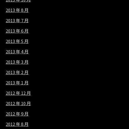
2013 年 8 月
2013 年 7 月
2013 年 6 月
2013 年 5 月
2013 年 4 月
2013 年 3 月
2013 年 2 月
2013 年 1 月
2012 年 12 月
2012 年 10 月
2012 年 9 月
2012 年 8 月