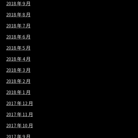
2018 年 9 月
2018 年 8 月
2018 年 7 月
2018 年 6 月
2018 年 5 月
2018 年 4 月
2018 年 3 月
2018 年 2 月
2018 年 1 月
2017 年 12 月
2017 年 11 月
2017 年 10 月
2017 年 9 月