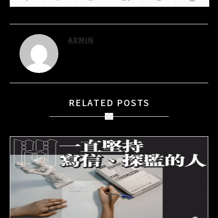
ADMIN
RELATED POSTS