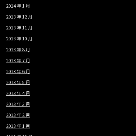
2014 年 1 月
2013 年 12 月
2013 年 11 月
2013 年 10 月
2013 年 8 月
2013 年 7 月
2013 年 6 月
2013 年 5 月
2013 年 4 月
2013 年 3 月
2013 年 2 月
2013 年 1 月