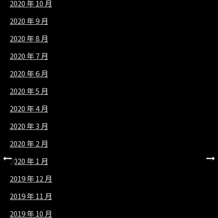
2020 年 10 月
2020 年 9 月
2020 年 8 月
2020 年 7 月
2020 年 6 月
2020 年 5 月
2020 年 4 月
2020 年 3 月
2020 年 2 月
2020 年 1 月
2019 年 12 月
2019 年 11 月
2019 年 10 月