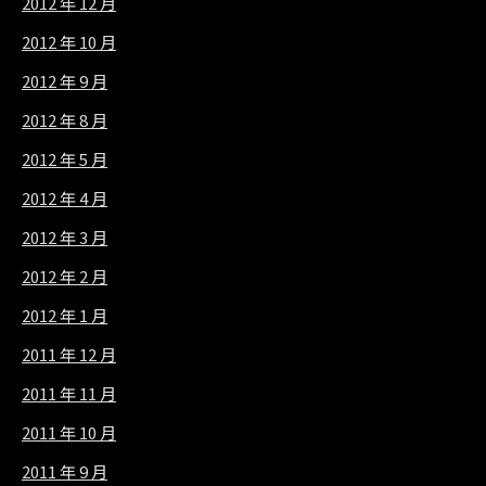
2012 年 12 月
2012 年 10 月
2012 年 9 月
2012 年 8 月
2012 年 5 月
2012 年 4 月
2012 年 3 月
2012 年 2 月
2012 年 1 月
2011 年 12 月
2011 年 11 月
2011 年 10 月
2011 年 9 月