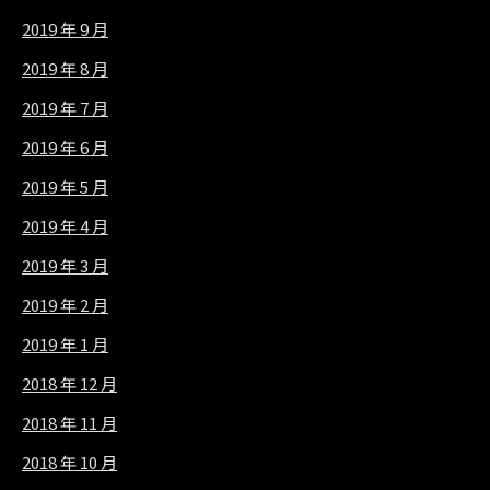
2019 年 9 月
2019 年 8 月
2019 年 7 月
2019 年 6 月
2019 年 5 月
2019 年 4 月
2019 年 3 月
2019 年 2 月
2019 年 1 月
2018 年 12 月
2018 年 11 月
2018 年 10 月