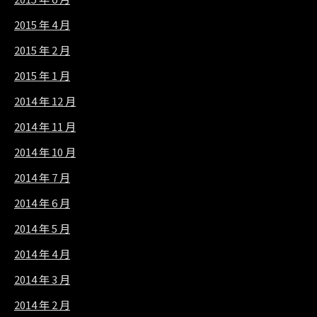
2015 年 4 月
2015 年 2 月
2015 年 1 月
2014 年 12 月
2014 年 11 月
2014 年 10 月
2014 年 7 月
2014 年 6 月
2014 年 5 月
2014 年 4 月
2014 年 3 月
2014 年 2 月