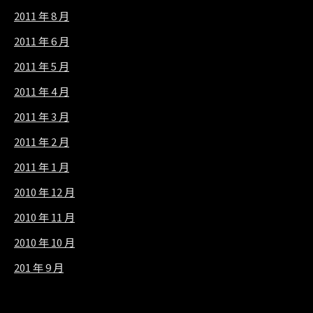
2011 年 8 月
2011 年 6 月
2011 年 5 月
2011 年 4 月
2011 年 3 月
2011 年 2 月
2011 年 1 月
2010 年 12 月
2010 年 11 月
2010 年 10 月
201 年 9 月