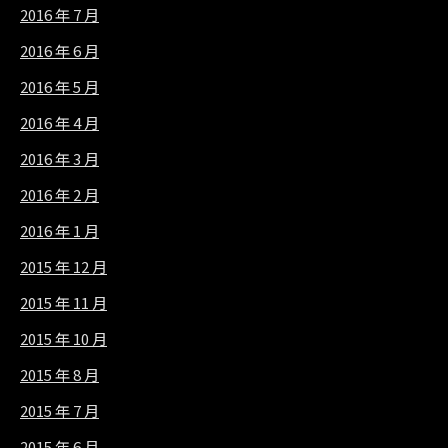
2016 年 7 月
2016 年 6 月
2016 年 5 月
2016 年 4 月
2016 年 3 月
2016 年 2 月
2016 年 1 月
2015 年 12 月
2015 年 11 月
2015 年 10 月
2015 年 8 月
2015 年 7 月
2015 年 6 月