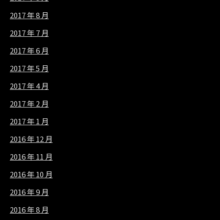
2017 年 8 月
2017 年 7 月
2017 年 6 月
2017 年 5 月
2017 年 4 月
2017 年 2 月
2017 年 1 月
2016 年 12 月
2016 年 11 月
2016 年 10 月
2016 年 9 月
2016 年 8 月