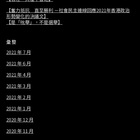
【奮力抵抗 直至勝利 －社會民主連線回應2021年香港政治
形勢變化的決議文】
【是「吮舉」，不是選舉】
彙整
2021 年 7 月
2021 年 6 月
2021 年 4 月
2021 年 3 月
2021 年 2 月
2021 年 1 月
2020 年 12 月
2020 年 11 月