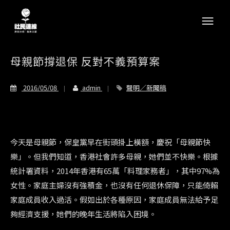
母親節撐退保 反對不義預算案
2016/05/08
admin
聲明／新聞稿
今天是母親節，保皇黨早在街頭掛上橫額，慶祝「母親節快
樂」。但我們知道，香港社會許多母親，她們並不快樂。根據
統計署資料，2014年香港有65萬「料理家務者」，其中97%為
女性。家庭主婦沒有強積金，也沒有任何退休保障，只能倚賴
家庭成員收入過活。假如出於各種原因，家庭成員無法給予足
夠經濟支援，她們的晚年生活將陷入困境。