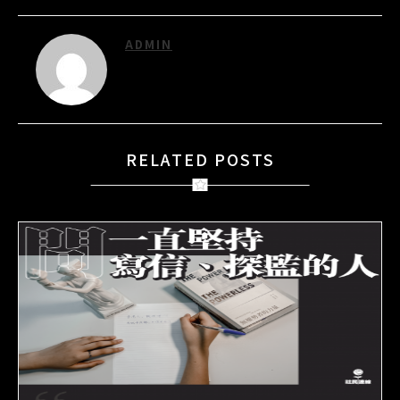
ADMIN
RELATED POSTS