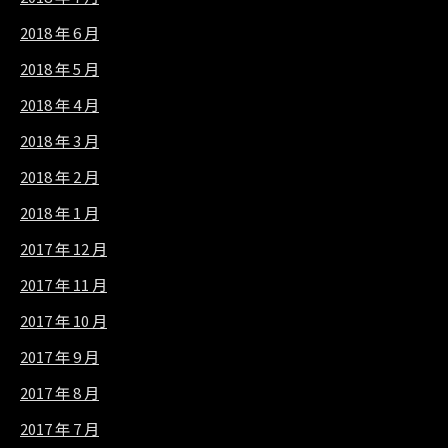
2018 年 6 月
2018 年 5 月
2018 年 4 月
2018 年 3 月
2018 年 2 月
2018 年 1 月
2017 年 12 月
2017 年 11 月
2017 年 10 月
2017 年 9 月
2017 年 8 月
2017 年 7 月