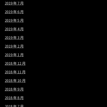
2019 年 7 月
2019 年 6 月
2019 年 5 月
2019 年 4 月
2019 年 3 月
2019 年 2 月
2019 年 1 月
2018 年 12 月
2018 年 11 月
2018 年 10 月
2018 年 9 月
2018 年 8 月
2018 年 7 月