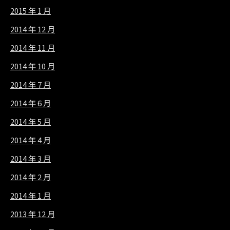
2015 年 1 月
2014 年 12 月
2014 年 11 月
2014 年 10 月
2014 年 7 月
2014 年 6 月
2014 年 5 月
2014 年 4 月
2014 年 3 月
2014 年 2 月
2014 年 1 月
2013 年 12 月