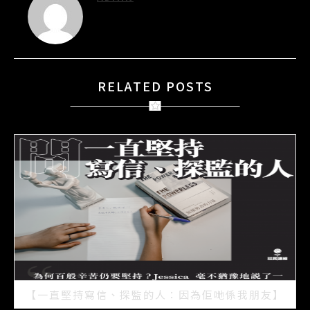
RELATED POSTS
【一直堅持寫信、探監的人：因為佢哋係我朋友】