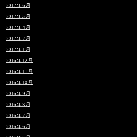
2017 年 6 月
2017 年 5 月
2017 年 4 月
2017 年 2 月
2017 年 1 月
2016 年 12 月
2016 年 11 月
2016 年 10 月
2016 年 9 月
2016 年 8 月
2016 年 7 月
2016 年 6 月