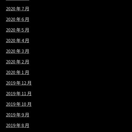
2020 年 7 月
2020 年 6 月
2020 年 5 月
2020 年 4 月
2020 年 3 月
2020 年 2 月
2020 年 1 月
2019 年 12 月
2019 年 11 月
2019 年 10 月
2019 年 9 月
2019 年 8 月