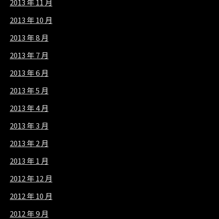
2013 年 11 月
2013 年 10 月
2013 年 8 月
2013 年 7 月
2013 年 6 月
2013 年 5 月
2013 年 4 月
2013 年 3 月
2013 年 2 月
2013 年 1 月
2012 年 12 月
2012 年 10 月
2012 年 9 月