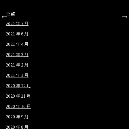
彙整
2021 年 7 月
2021 年 6 月
2021 年 4 月
2021 年 3 月
2021 年 2 月
2021 年 1 月
2020 年 12 月
2020 年 11 月
2020 年 10 月
2020 年 9 月
2020 年 8 月