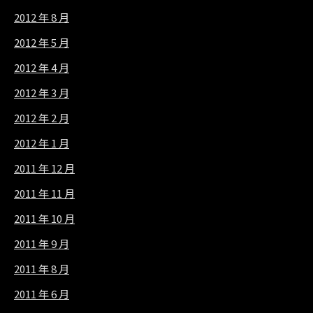
2012 年 8 月
2012 年 5 月
2012 年 4 月
2012 年 3 月
2012 年 2 月
2012 年 1 月
2011 年 12 月
2011 年 11 月
2011 年 10 月
2011 年 9 月
2011 年 8 月
2011 年 6 月