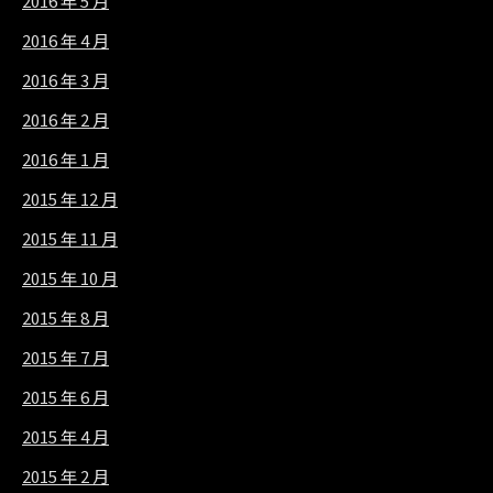
2016 年 5 月
2016 年 4 月
2016 年 3 月
2016 年 2 月
2016 年 1 月
2015 年 12 月
2015 年 11 月
2015 年 10 月
2015 年 8 月
2015 年 7 月
2015 年 6 月
2015 年 4 月
2015 年 2 月