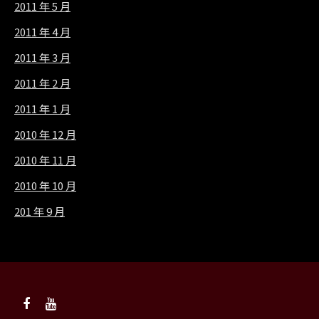
2011 年 5 月
2011 年 4 月
2011 年 3 月
2011 年 2 月
2011 年 1 月
2010 年 12 月
2010 年 11 月
2010 年 10 月
201 年 9 月