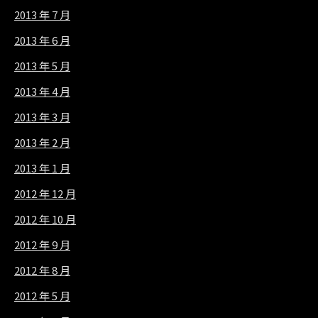
2013 年 7 月
2013 年 6 月
2013 年 5 月
2013 年 4 月
2013 年 3 月
2013 年 2 月
2013 年 1 月
2012 年 12 月
2012 年 10 月
2012 年 9 月
2012 年 8 月
2012 年 5 月