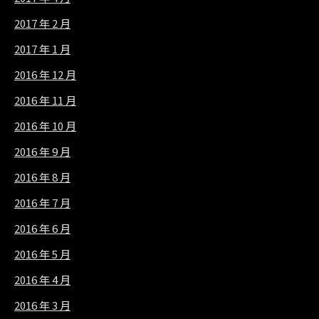
2017 年 2 月
2017 年 1 月
2016 年 12 月
2016 年 11 月
2016 年 10 月
2016 年 9 月
2016 年 8 月
2016 年 7 月
2016 年 6 月
2016 年 5 月
2016 年 4 月
2016 年 3 月