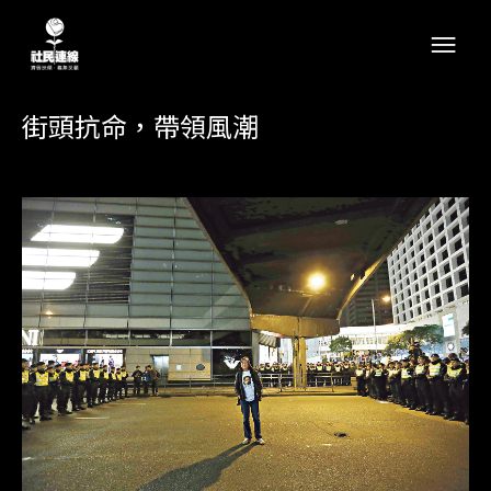
街頭抗命，帶領風潮