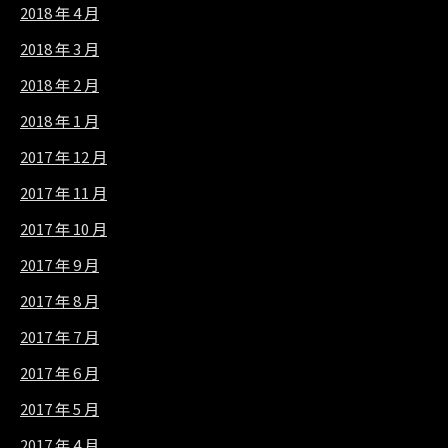
2018 年 4 月
2018 年 3 月
2018 年 2 月
2018 年 1 月
2017 年 12 月
2017 年 11 月
2017 年 10 月
2017 年 9 月
2017 年 8 月
2017 年 7 月
2017 年 6 月
2017 年 5 月
2017 年 4 月