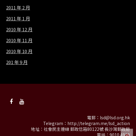
2011 年 2 月
2011 年 1 月
2010 年 12 月
2010 年 11 月
2010 年 10 月
201 年 9 月
電郵：
lsd@lsd.org.hk
Telegram：
http://telegram.me/lsd_action
地址：社會民主連線 郵政信箱80122號 長沙灣郵政局
電話：9010 4929