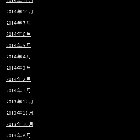
2014 年 11 月
2014 年 10 月
2014 年 7 月
2014 年 6 月
2014 年 5 月
2014 年 4 月
2014 年 3 月
2014 年 2 月
2014 年 1 月
2013 年 12 月
2013 年 11 月
2013 年 10 月
2013 年 8 月