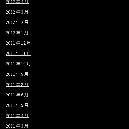
2012 年 4 月
2012 年 3 月
2012 年 2 月
2012 年 1 月
2011 年 12 月
2011 年 11 月
2011 年 10 月
2011 年 9 月
2011 年 8 月
2011 年 6 月
2011 年 5 月
2011 年 4 月
2011 年 3 月