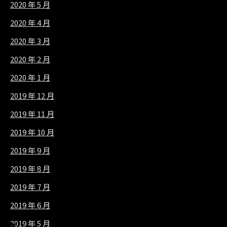
2020 年 5 月
2020 年 4 月
2020 年 3 月
2020 年 2 月
2020 年 1 月
2019 年 12 月
2019 年 11 月
2019 年 10 月
2019 年 9 月
2019 年 8 月
2019 年 7 月
2019 年 6 月
2019 年 5 月