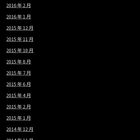
2016 年 2 月
2016 年 1 月
2015 年 12 月
2015 年 11 月
2015 年 10 月
2015 年 8 月
2015 年 7 月
2015 年 6 月
2015 年 4 月
2015 年 2 月
2015 年 1 月
2014 年 12 月