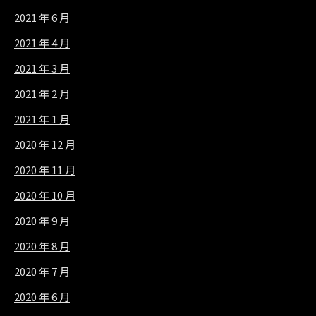
2021 年 6 月
2021 年 4 月
2021 年 3 月
2021 年 2 月
2021 年 1 月
2020 年 12 月
2020 年 11 月
2020 年 10 月
2020 年 9 月
2020 年 8 月
2020 年 7 月
2020 年 6 月