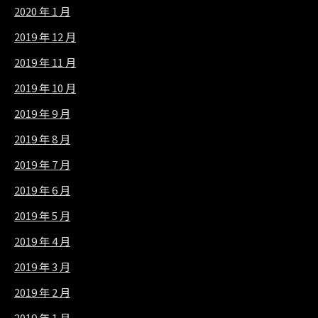
2020 年 1 月
2019 年 12 月
2019 年 11 月
2019 年 10 月
2019 年 9 月
2019 年 8 月
2019 年 7 月
2019 年 6 月
2019 年 5 月
2019 年 4 月
2019 年 3 月
2019 年 2 月
2019 年 1 月