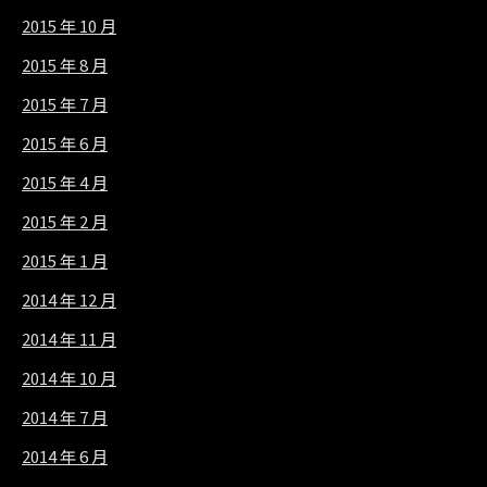
2015 年 10 月
2015 年 8 月
2015 年 7 月
2015 年 6 月
2015 年 4 月
2015 年 2 月
2015 年 1 月
2014 年 12 月
2014 年 11 月
2014 年 10 月
2014 年 7 月
2014 年 6 月