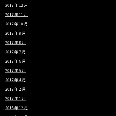
2017 年 12 月
2017 年 11 月
2017 年 10 月
2017 年 9 月
2017 年 8 月
2017 年 7 月
2017 年 6 月
2017 年 5 月
2017 年 4 月
2017 年 2 月
2017 年 1 月
2016 年 12 月