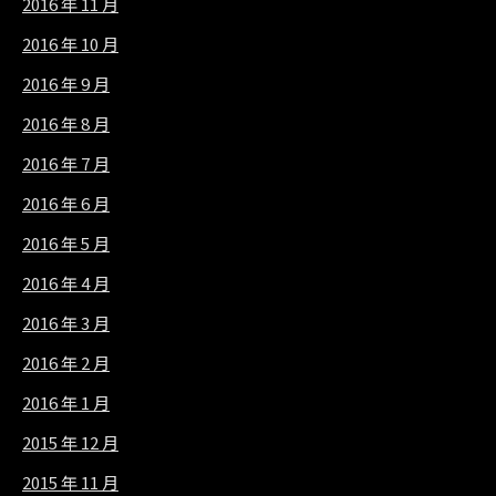
2016 年 11 月
2016 年 10 月
2016 年 9 月
2016 年 8 月
2016 年 7 月
2016 年 6 月
2016 年 5 月
2016 年 4 月
2016 年 3 月
2016 年 2 月
2016 年 1 月
2015 年 12 月
2015 年 11 月