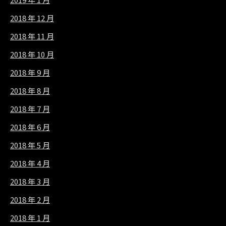
2018 年 12 月
2018 年 11 月
2018 年 10 月
2018 年 9 月
2018 年 8 月
2018 年 7 月
2018 年 6 月
2018 年 5 月
2018 年 4 月
2018 年 3 月
2018 年 2 月
2018 年 1 月