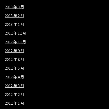
2013 年 3 月
2013 年 2 月
2013 年 1 月
2012 年 12 月
2012 年 10 月
2012 年 9 月
2012 年 8 月
2012 年 5 月
2012 年 4 月
2012 年 3 月
2012 年 2 月
2012 年 1 月