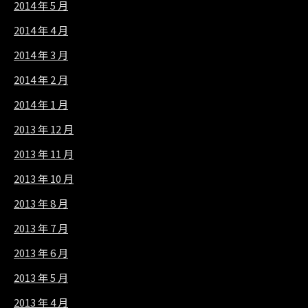
2014 年 5 月
2014 年 4 月
2014 年 3 月
2014 年 2 月
2014 年 1 月
2013 年 12 月
2013 年 11 月
2013 年 10 月
2013 年 8 月
2013 年 7 月
2013 年 6 月
2013 年 5 月
2013 年 4 月