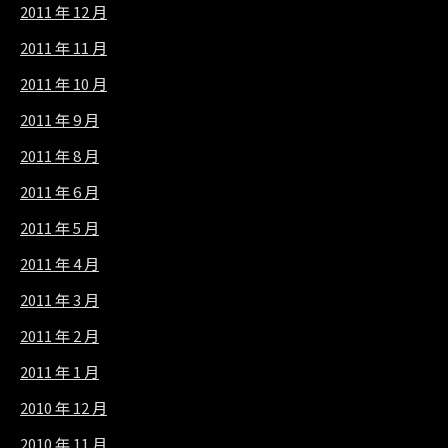
2011 年 12 月
2011 年 11 月
2011 年 10 月
2011 年 9 月
2011 年 8 月
2011 年 6 月
2011 年 5 月
2011 年 4 月
2011 年 3 月
2011 年 2 月
2011 年 1 月
2010 年 12 月
2010 年 11 月