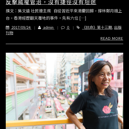
反擊威權管治，沒有捷徑沒有坦途
撰文：吳文遠 社民連主席 自從習近平來港慶回歸，撐林鄭月娥上
台，香港經歷翻天覆地的事件。先有六位 […]
2017/09/24
admin
0
《抗命》第十三期
,
出版
刊物
READ MORE