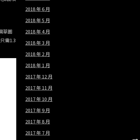
2018 年 6 月
2018 年 5 月
2018 年 4 月
綱草圖
需1.3
2018 年 3 月
2018 年 2 月
2018 年 1 月
2017 年 12 月
2017 年 11 月
2017 年 10 月
2017 年 9 月
2017 年 8 月
2017 年 7 月