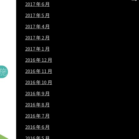
2017 年 6 月
2017 年 5 月
2017 年 4 月
2017 年 2 月
2017 年 1 月
2016 年 12 月
2016 年 11 月
2016 年 10 月
2016 年 9 月
2016 年 8 月
2016 年 7 月
2016 年 6 月
2016 年 5 月