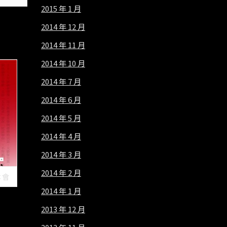
2015 年 1 月
2014 年 12 月
2014 年 11 月
2014 年 10 月
2014 年 7 月
2014 年 6 月
2014 年 5 月
2014 年 4 月
2014 年 3 月
2014 年 2 月
本會
2014 年 1 月
2013 年 12 月