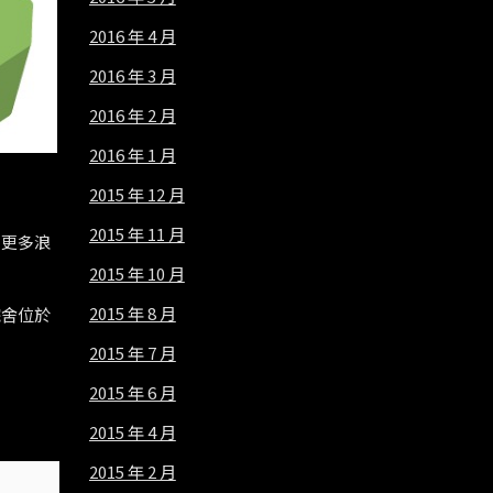
2016 年 4 月
2016 年 3 月
2016 年 2 月
2016 年 1 月
2015 年 12 月
2015 年 11 月
是更多浪
2015 年 10 月
2015 年 8 月
院舍位於
2015 年 7 月
2015 年 6 月
2015 年 4 月
2015 年 2 月