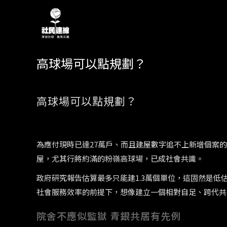
高球場可以點規劃？
高球場可以點規劃？
為應付現時已達27萬戶、而且建屋數字追不上新增個案
屋，尤其行將約滿的粉嶺高球場，已成社會共識。
政府研究報告估算最多只能建1.3萬個單位，這固然是
社會服務效率的前提下，想像建立一個相對自足、跨代共
院舍不應似監獄 青銀共居有先例