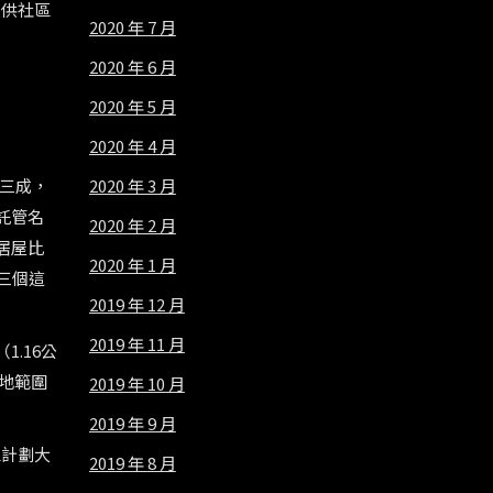
提供社區
2020 年 7 月
2020 年 6 月
2020 年 5 月
2020 年 4 月
2020 年 3 月
達三成，
託管名
2020 年 2 月
居屋比
2020 年 1 月
三個這
2019 年 12 月
2019 年 11 月
.16公
地範圍
2019 年 10 月
2019 年 9 月
區計劃大
2019 年 8 月