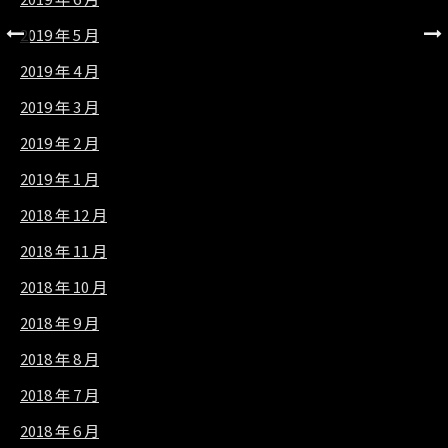
2019 年 5 月
2019 年 4 月
2019 年 3 月
2019 年 2 月
2019 年 1 月
2018 年 12 月
2018 年 11 月
2018 年 10 月
2018 年 9 月
2018 年 8 月
2018 年 7 月
2018 年 6 月