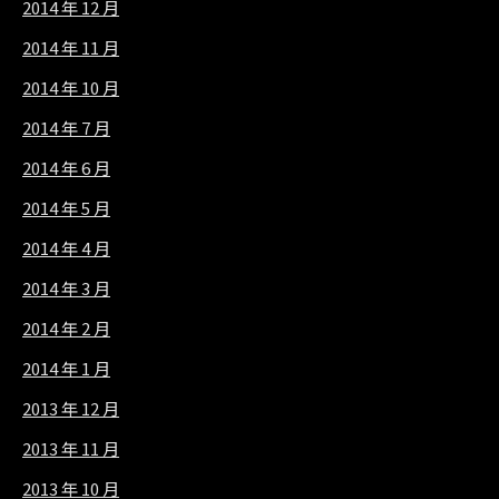
2014 年 12 月
2014 年 11 月
2014 年 10 月
2014 年 7 月
2014 年 6 月
2014 年 5 月
2014 年 4 月
2014 年 3 月
2014 年 2 月
2014 年 1 月
2013 年 12 月
2013 年 11 月
2013 年 10 月