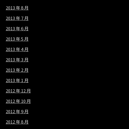
2013 年 8 月
2013 年 7 月
2013 年 6 月
2013 年 5 月
2013 年 4 月
2013 年 3 月
2013 年 2 月
2013 年 1 月
2012 年 12 月
2012 年 10 月
2012 年 9 月
2012 年 8 月