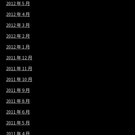
2012 年 5 月
2012 年 4 月
2012 年 3 月
2012 年 2 月
2012 年 1 月
2011 年 12 月
2011 年 11 月
2011 年 10 月
2011 年 9 月
2011 年 8 月
2011 年 6 月
2011 年 5 月
2011 年 4 月