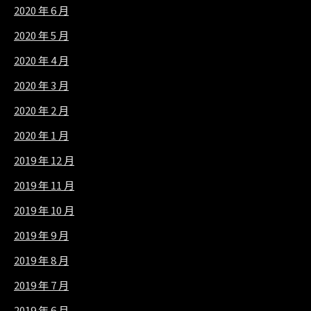
2020 年 6 月
2020 年 5 月
2020 年 4 月
2020 年 3 月
2020 年 2 月
2020 年 1 月
2019 年 12 月
2019 年 11 月
2019 年 10 月
2019 年 9 月
2019 年 8 月
2019 年 7 月
2019 年 6 月