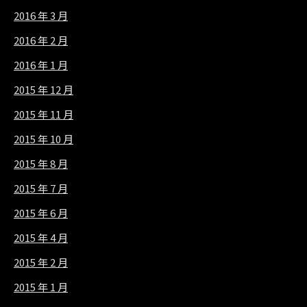
2016 年 3 月
2016 年 2 月
2016 年 1 月
2015 年 12 月
2015 年 11 月
2015 年 10 月
2015 年 8 月
2015 年 7 月
2015 年 6 月
2015 年 4 月
2015 年 2 月
2015 年 1 月