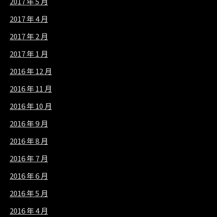
2017 年 5 月
2017 年 4 月
2017 年 2 月
2017 年 1 月
2016 年 12 月
2016 年 11 月
2016 年 10 月
2016 年 9 月
2016 年 8 月
2016 年 7 月
2016 年 6 月
2016 年 5 月
2016 年 4 月