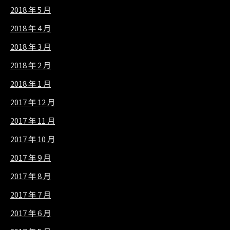
2018 年 5 月
2018 年 4 月
2018 年 3 月
2018 年 2 月
2018 年 1 月
2017 年 12 月
2017 年 11 月
2017 年 10 月
2017 年 9 月
2017 年 8 月
2017 年 7 月
2017 年 6 月