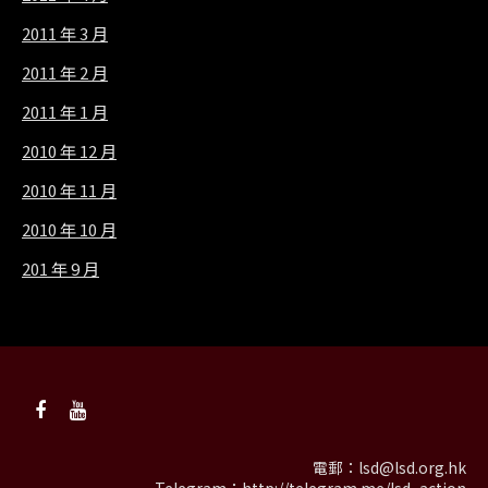
2011 年 3 月
2011 年 2 月
2011 年 1 月
2010 年 12 月
2010 年 11 月
2010 年 10 月
201 年 9 月
電郵：
lsd@lsd.org.hk