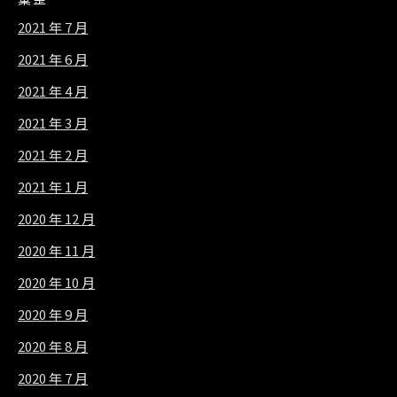
2021 年 7 月
2021 年 6 月
2021 年 4 月
2021 年 3 月
2021 年 2 月
2021 年 1 月
2020 年 12 月
2020 年 11 月
2020 年 10 月
2020 年 9 月
2020 年 8 月
2020 年 7 月