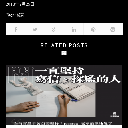
2018年7月25日
Tags :
領展
RELATED POSTS