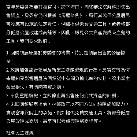
當年房委會為要打嬴官司，跨下海口，向終審法院解釋即使出
售資產，房委會仍可根據《房屋條例》，履行其確保公屋居民
可獲應有設施的法定責任，例如提供免費交通工具，或者將部
分低層公屋改建成商舖等。因此，眼見公共資產變成吸血鬼的
工具，我們要求政府：
1. 回購領展原屬於房委會的物業，特別是領展出售的公屋物
業；
2. 政府加強監管領展及新業主涉嫌違規的行為。房署交待為何
未通知受影響居屋法團契諾中有關分擔比率的安排，讓小業主
蒙受損失，有隱瞞事實之嫌。
3. 不能重蹈腹轍，立即停止再出售任何公共資產的計劃；
4. 未回購領展商場前，林鄭政府以不同方法向領匯施加壓力，
實現當年終院上的承諾，例如提供免費交通工具、將部分低層
公屋改建成商舖、甚至可以考慮興建新商場等。
社會民主連線