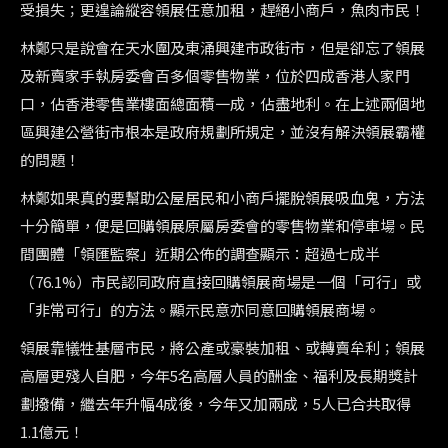
受損失；更遑論縱容領展任意加租，趕絕小商戶，魚肉市民！
林鄭只是說會在天水圍及東涌興建市政街市，但是卻忘了領展
及新賣家手執房委會百多個零售物業，位於四成香港人家門
口，佔香港零售業樓面總面積一成，佔盡地利。在上述兩個地
區興建公營街市根本是政府規劃所規定，並沒有解決領展霸權
的問題！
林鄭如果真的要幫助公屋居民和小商戶擺脫領展吸血鬼，方法
十分簡單，便是回購領展原屬房委會的零售物業和停車場。民
間團體「領匯監察」近期公佈的調查顯示：超過七成半
（76.1%）市民認同政府直接回購領展商場是一個「可行」或
「非常可行」的方法。顯示民意亦同意回購領展商場。
領展靠犠牲基層市民，將公產或豪裝加租、或轉賣牟利；領展
高層更殘人自肥，今年5名高層人員的酬金、福利及長期獎計
劃撥備，繼去年升幅4成後，今年又加兩成，5人已合共取得
1.1億元！