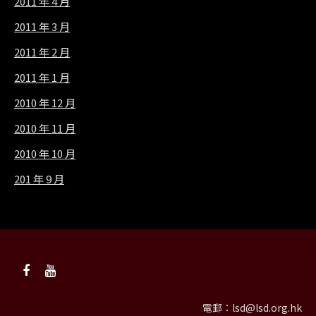
2011 年 4 月
2011 年 3 月
2011 年 2 月
2011 年 1 月
2010 年 12 月
2010 年 11 月
2010 年 10 月
201 年 9 月
電郵：
lsd@lsd.org.hk