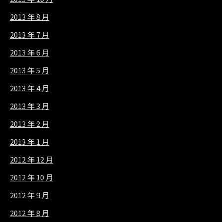
2013 年 8 月
2013 年 7 月
2013 年 6 月
2013 年 5 月
2013 年 4 月
2013 年 3 月
2013 年 2 月
2013 年 1 月
2012 年 12 月
2012 年 10 月
2012 年 9 月
2012 年 8 月