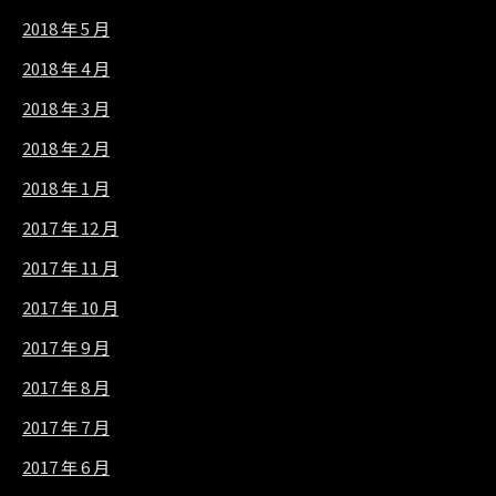
2018 年 5 月
2018 年 4 月
2018 年 3 月
2018 年 2 月
2018 年 1 月
2017 年 12 月
2017 年 11 月
2017 年 10 月
2017 年 9 月
2017 年 8 月
2017 年 7 月
2017 年 6 月