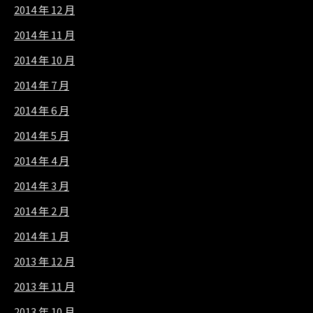
2014 年 12 月
2014 年 11 月
2014 年 10 月
2014 年 7 月
2014 年 6 月
2014 年 5 月
2014 年 4 月
2014 年 3 月
2014 年 2 月
2014 年 1 月
2013 年 12 月
2013 年 11 月
2013 年 10 月