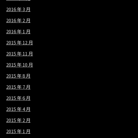
2016 年 3 月
2016 年 2 月
2016 年 1 月
2015 年 12 月
2015 年 11 月
2015 年 10 月
2015 年 8 月
2015 年 7 月
2015 年 6 月
2015 年 4 月
2015 年 2 月
2015 年 1 月