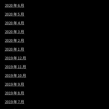
2020 年 6 月
2020 年 5 月
2020 年 4 月
2020 年 3 月
2020 年 2 月
2020 年 1 月
2019 年 12 月
2019 年 11 月
2019 年 10 月
2019 年 9 月
2019 年 8 月
2019 年 7 月