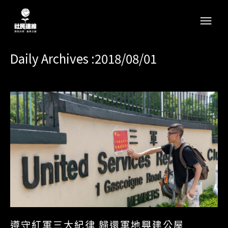
Daily Archives :2018/08/01
遵守紅軍三大紀律 歸還軍地興建公屋