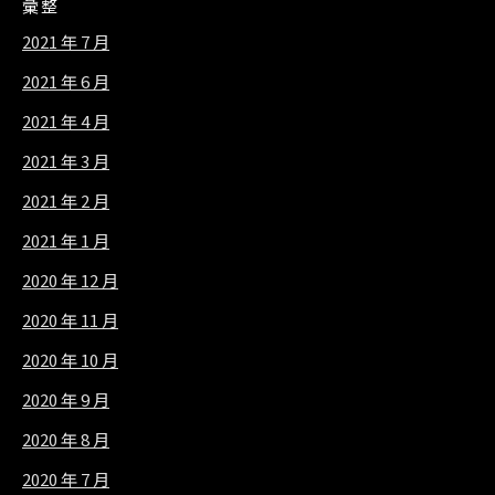
彙整
2021 年 7 月
2021 年 6 月
2021 年 4 月
2021 年 3 月
2021 年 2 月
2021 年 1 月
2020 年 12 月
2020 年 11 月
2020 年 10 月
2020 年 9 月
2020 年 8 月
2020 年 7 月