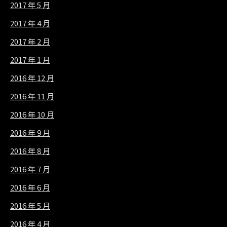
2017 年 5 月
2017 年 4 月
2017 年 2 月
2017 年 1 月
2016 年 12 月
2016 年 11 月
2016 年 10 月
2016 年 9 月
2016 年 8 月
2016 年 7 月
2016 年 6 月
2016 年 5 月
2016 年 4 月