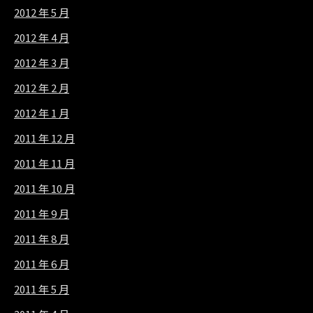
2012 年 5 月
2012 年 4 月
2012 年 3 月
2012 年 2 月
2012 年 1 月
2011 年 12 月
2011 年 11 月
2011 年 10 月
2011 年 9 月
2011 年 8 月
2011 年 6 月
2011 年 5 月