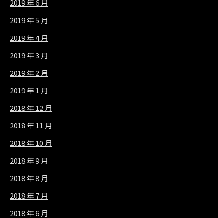
2019 年 6 月
2019 年 5 月
2019 年 4 月
2019 年 3 月
2019 年 2 月
2019 年 1 月
2018 年 12 月
2018 年 11 月
2018 年 10 月
2018 年 9 月
2018 年 8 月
2018 年 7 月
2018 年 6 月