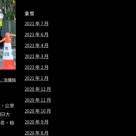
彙整
2021 年 7 月
2021 年 6 月
2021 年 4 月
2021 年 3 月
2021 年 2 月
2021 年 1 月
／新聞稿
2020 年 12 月
2020 年 11 月
」，公眾
2020 年 10 月
明日大
2020 年 9 月
之恩。極
2020 年 8 月