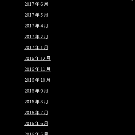
2017 年 6 月
2017 年 5 月
2017 年 4 月
2017 年 2 月
2017 年 1 月
2016 年 12 月
2016 年 11 月
2016 年 10 月
2016 年 9 月
2016 年 8 月
2016 年 7 月
2016 年 6 月
2016 年 5 月