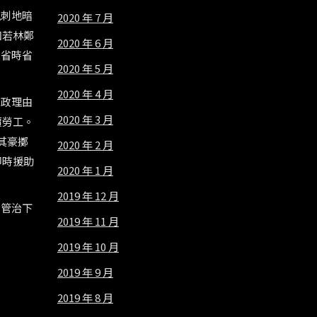
諷刺地暗
2020 年 7 月
如若林鄭
2020 年 6 月
，省時省
2020 年 5 月
2020 年 4 月
財政理由
2020 年 3 月
價勞工。
其豪擲
2020 年 2 月
即時援助
2020 年 1 月
2019 年 12 月
府管治下
2019 年 11 月
2019 年 10 月
2019 年 9 月
2019 年 8 月