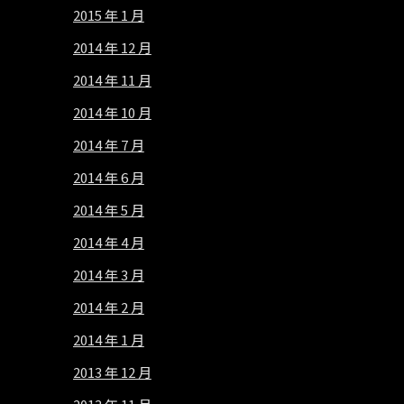
2015 年 1 月
2014 年 12 月
2014 年 11 月
2014 年 10 月
2014 年 7 月
2014 年 6 月
2014 年 5 月
2014 年 4 月
2014 年 3 月
2014 年 2 月
2014 年 1 月
2013 年 12 月