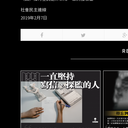
社會民主連線
2019年2月7日
R