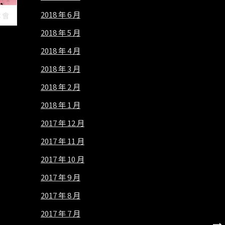
2018 年 6 月
本會
2018 年 5 月
2018 年 4 月
2018 年 3 月
2018 年 2 月
2018 年 1 月
2017 年 12 月
2017 年 11 月
2017 年 10 月
2017 年 9 月
2017 年 8 月
2017 年 7 月