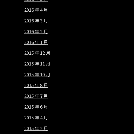
2016 年 4 月
2016 年 3 月
2016 年 2 月
2016 年 1 月
2015 年 12 月
2015 年 11 月
2015 年 10 月
2015 年 8 月
2015 年 7 月
2015 年 6 月
2015 年 4 月
2015 年 2 月