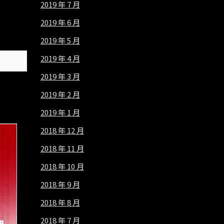
2019 年 7 月
2019 年 6 月
2019 年 5 月
2019 年 4 月
2019 年 3 月
2019 年 2 月
2019 年 1 月
2018 年 12 月
2018 年 11 月
2018 年 10 月
2018 年 9 月
2018 年 8 月
2018 年 7 月