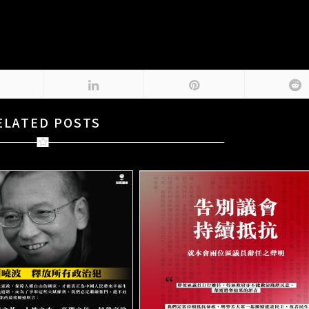
ELATED POSTS