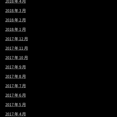
2018 年 4 月
2018 年 3 月
2018 年 2 月
2018 年 1 月
2017 年 12 月
2017 年 11 月
2017 年 10 月
2017 年 9 月
2017 年 8 月
2017 年 7 月
2017 年 6 月
2017 年 5 月
2017 年 4 月