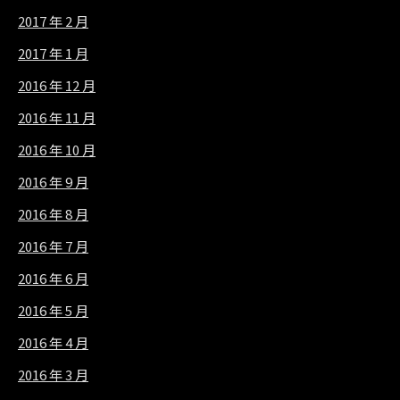
2017 年 2 月
2017 年 1 月
2016 年 12 月
2016 年 11 月
2016 年 10 月
2016 年 9 月
2016 年 8 月
2016 年 7 月
2016 年 6 月
2016 年 5 月
2016 年 4 月
2016 年 3 月