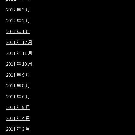
2012 年 3 月
2012 年 2 月
2012 年 1 月
2011 年 12 月
2011 年 11 月
2011 年 10 月
2011 年 9 月
2011 年 8 月
2011 年 6 月
2011 年 5 月
2011 年 4 月
2011 年 3 月