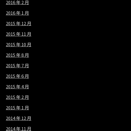
2016 年 2 月
2016 年 1 月
2015 年 12 月
2015 年 11 月
2015 年 10 月
2015 年 8 月
2015 年 7 月
2015 年 6 月
2015 年 4 月
2015 年 2 月
2015 年 1 月
2014 年 12 月
2014 年 11 月