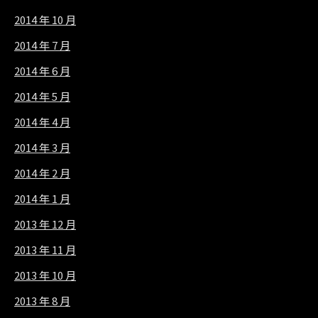
2014 年 10 月
2014 年 7 月
2014 年 6 月
2014 年 5 月
2014 年 4 月
2014 年 3 月
2014 年 2 月
2014 年 1 月
2013 年 12 月
2013 年 11 月
2013 年 10 月
2013 年 8 月