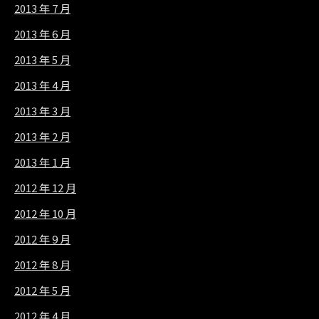
2013 年 7 月
2013 年 6 月
2013 年 5 月
2013 年 4 月
2013 年 3 月
2013 年 2 月
2013 年 1 月
2012 年 12 月
2012 年 10 月
2012 年 9 月
2012 年 8 月
2012 年 5 月
2012 年 4 月