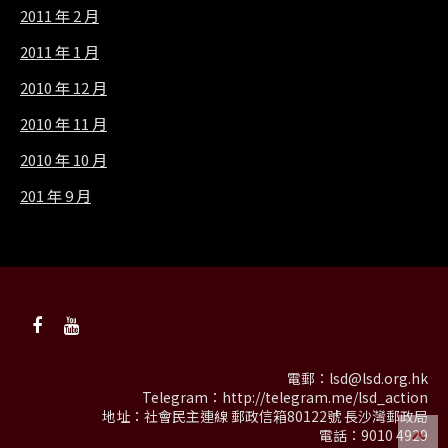
2011 年 2 月
2011 年 1 月
2010 年 12 月
2010 年 11 月
2010 年 10 月
201 年 9 月
電郵：
lsd@lsd.org.hk
Telegram：
http://telegram.me/lsd_action
地址：社會民主連線 郵政信箱80122號 長沙灣郵政局
電話：9010 4929