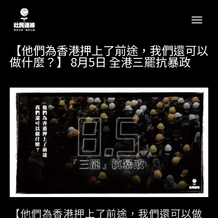
【他們為香港押上了前途，我們還可以
做什麼？】 8月5日 全港三罷抗暴政
【他們為香港押上了前途，我們還可以做