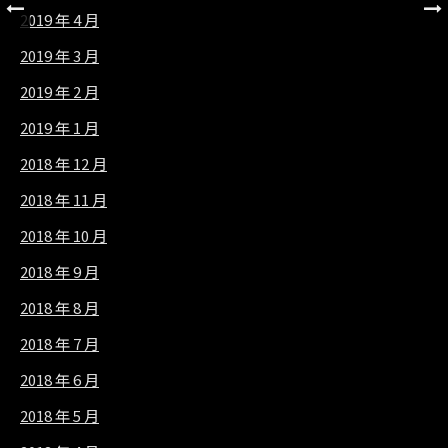
2019 年 4 月
2019 年 3 月
2019 年 2 月
2019 年 1 月
2018 年 12 月
2018 年 11 月
2018 年 10 月
2018 年 9 月
2018 年 8 月
2018 年 7 月
2018 年 6 月
2018 年 5 月