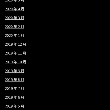
2020 年 4 月
2020 年 3 月
2020 年 2 月
2020 年 1 月
2019 年 12 月
2019 年 11 月
2019 年 10 月
2019 年 9 月
2019 年 8 月
2019 年 7 月
2019 年 6 月
2019 年 5 月