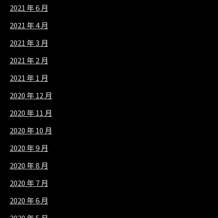
2021 年 6 月
2021 年 4 月
2021 年 3 月
2021 年 2 月
2021 年 1 月
2020 年 12 月
2020 年 11 月
2020 年 10 月
2020 年 9 月
2020 年 8 月
2020 年 7 月
2020 年 6 月
2020 年 5 月