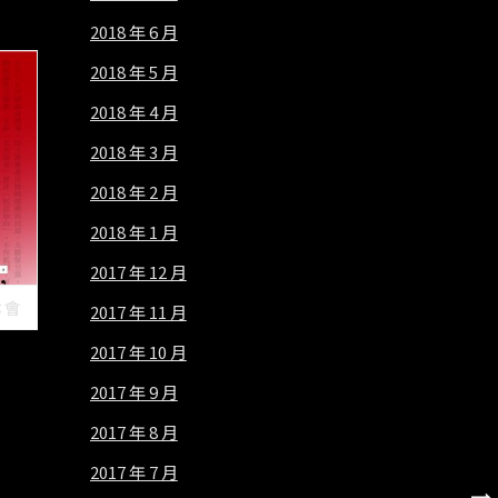
2018 年 6 月
2018 年 5 月
2018 年 4 月
2018 年 3 月
2018 年 2 月
2018 年 1 月
2017 年 12 月
本會
2017 年 11 月
2017 年 10 月
2017 年 9 月
2017 年 8 月
2017 年 7 月