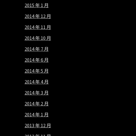
2015 年 1 月
2014 年 12 月
2014 年 11 月
2014 年 10 月
2014 年 7 月
2014 年 6 月
2014 年 5 月
2014 年 4 月
2014 年 3 月
2014 年 2 月
2014 年 1 月
2013 年 12 月