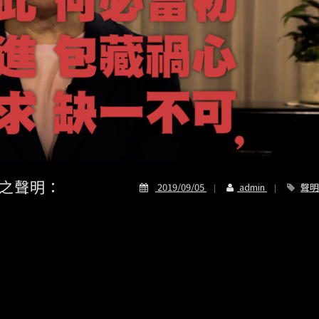
之聲明：
2019/09/05
admin
聲明