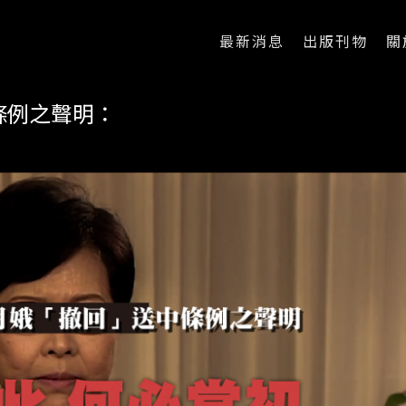
最新消息
出版刊物
關
條例之聲明：