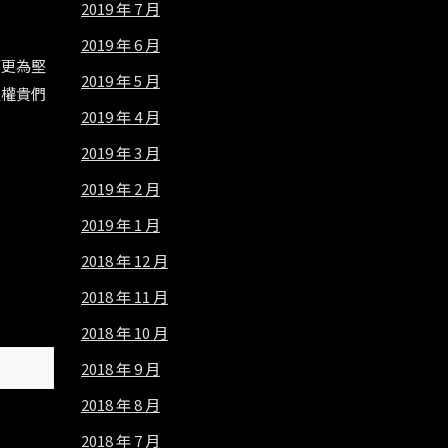
2019 年 7 月
2019 年 6 月
而更為堅
2019 年 5 月
及權貴們
2019 年 4 月
2019 年 3 月
2019 年 2 月
2019 年 1 月
2018 年 12 月
2018 年 11 月
2018 年 10 月
2018 年 9 月
2018 年 8 月
2018 年 7 月