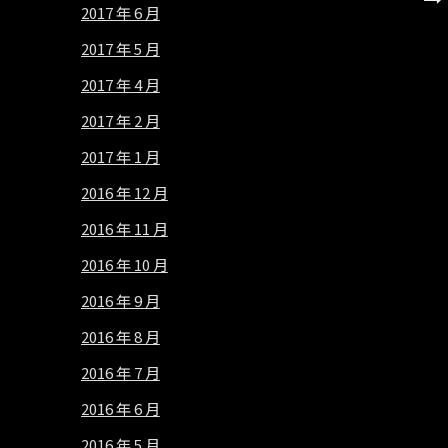
2017 年 6 月
2017 年 5 月
2017 年 4 月
2017 年 2 月
2017 年 1 月
2016 年 12 月
2016 年 11 月
2016 年 10 月
2016 年 9 月
2016 年 8 月
2016 年 7 月
2016 年 6 月
2016 年 5 月