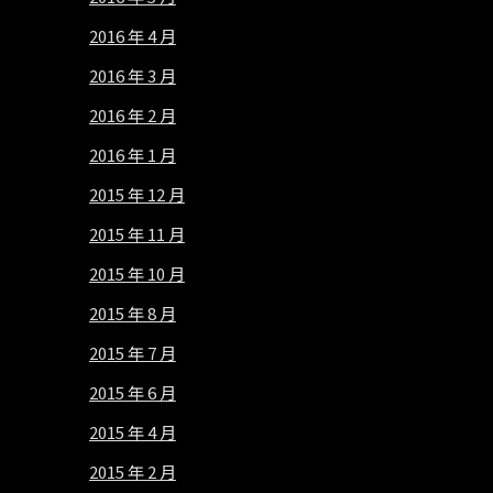
2016 年 4 月
2016 年 3 月
2016 年 2 月
2016 年 1 月
2015 年 12 月
2015 年 11 月
2015 年 10 月
2015 年 8 月
2015 年 7 月
2015 年 6 月
2015 年 4 月
2015 年 2 月