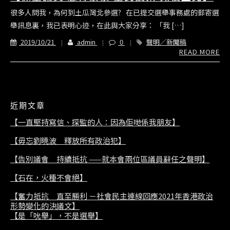
很多人問我，為何到土瓜灣北參選? 在已提交選舉事務處的郵寄選
舉訊息裏，我已表明心迹，在此與大家分享： 「我 […]
2019/10/21
admin
0
聲明／新聞稿
READ MORE
近期文章
【一直堅持寫信、探監的人：因為佢哋係我朋友】
【毋忘劉曉波 釋放所有政治犯】
【告別議會 持續抵抗 ——就本會兩位區議員辭任之聲明】
【石在，火種不會絕】
【奮力抵抗 直至勝利 －社會民主連線回應2021年香港政治
形勢變化的決議文】
【是「吮舉」，不是選舉】