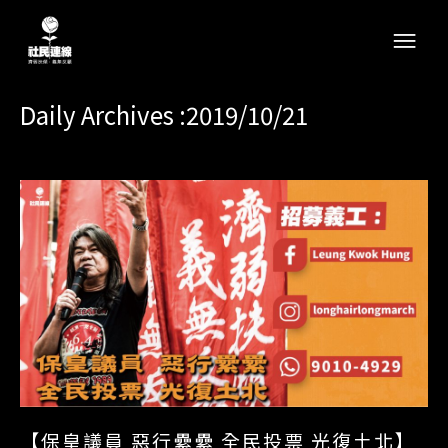
Daily Archives :2019/10/21
【保皇議員 惡行纍纍 全民投票 光復土北】