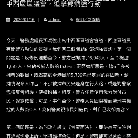
中西區區議會，追擊鄧炳強行動
2020/01/16
admin
聲明／新聞稿
今天，警務處處長鄧炳強出席中西區區議會會議，回應區議員
有關警方執法的質疑。我們有三個問題向鄧炳強質詢，第一個
問題是：反修例運動至今，警方已拘捕了6,943人，至今檢控
1,082人，只佔被捕人數的15.6%！更匪夷所思是，這6千多被
捕者的數目，既然高於全港目前5,739名已定罪的在囚者，濫
捕情況令人咋舌！不少被捕市民只是身在行人路，或是對警察
濫權反舌相譏，便遭拘捕。相反，警方任意使用武力對付市
民，證據確鑿﹗可是，事件至今，警務人員因濫權而遭刑事檢
控的人數為O人！為何警察視市民如寇仇，對自己友卻寛容？
第二個問題是，為何政府設立《禁蒙面法》，即使高等法院判
其違憲也要上訴，堅持維持惡法！但是，警察卻可以蒙面，甚