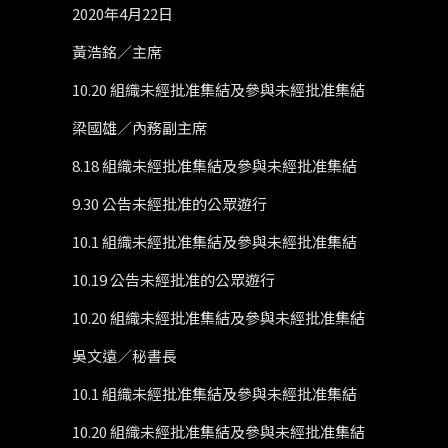
2020年4月22日
黃浩銘／主席
10.20
組織未經批准集結及參與未經批准集結
梁國雄／內務副主席
8.18
組織未經批准集結及參與未經批准集結
9.30
公告未經批准的公眾遊行
10.1
組織未經批准集結及參與未經批准集結
10.19
公告未經批准的公眾遊行
10.20
組織未經批准集結及參與未經批准集結
吳文遠／秘書長
10.1
組織未經批准集結及參與未經批准集結
10.20
組織未經批准集結及參與未經批准集結