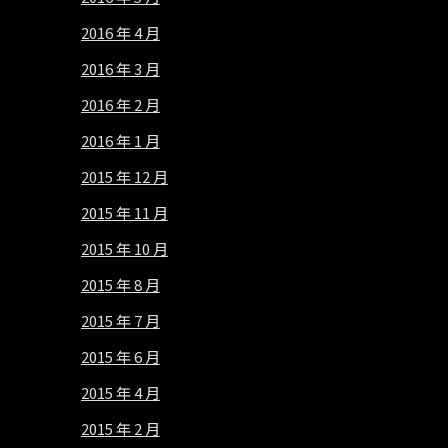
2016 年 4 月
2016 年 3 月
2016 年 2 月
2016 年 1 月
2015 年 12 月
2015 年 11 月
2015 年 10 月
2015 年 8 月
2015 年 7 月
2015 年 6 月
2015 年 4 月
2015 年 2 月