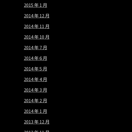
2015 年 1 月
2014 年 12 月
2014 年 11 月
2014 年 10 月
2014 年 7 月
2014 年 6 月
2014 年 5 月
2014 年 4 月
2014 年 3 月
2014 年 2 月
2014 年 1 月
2013 年 12 月