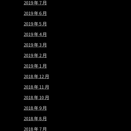
2019 年 7 月
2019 年 6 月
2019 年 5 月
2019 年 4 月
2019 年 3 月
2019 年 2 月
2019 年 1 月
2018 年 12 月
2018 年 11 月
2018 年 10 月
2018 年 9 月
2018 年 8 月
2018 年 7 月