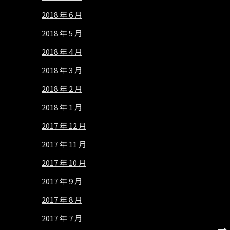
2018 年 6 月
2018 年 5 月
2018 年 4 月
2018 年 3 月
2018 年 2 月
2018 年 1 月
2017 年 12 月
2017 年 11 月
2017 年 10 月
2017 年 9 月
2017 年 8 月
2017 年 7 月