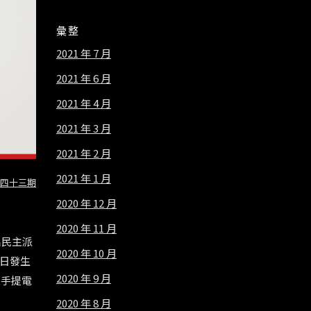
彙整
2021 年 7 月
2021 年 6 月
2021 年 4 月
2021 年 3 月
2021 年 2 月
2021 年 1 月
四十三期
2020 年 12 月
2020 年 11 月
名民主派
2020 年 10 月
日發生
2020 年 9 月
人手提電
2020 年 8 月