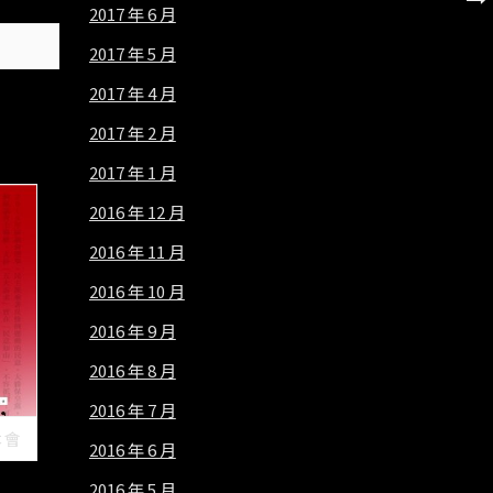
2017 年 6 月
2017 年 5 月
2017 年 4 月
2017 年 2 月
2017 年 1 月
2016 年 12 月
2016 年 11 月
2016 年 10 月
2016 年 9 月
2016 年 8 月
2016 年 7 月
本會
2016 年 6 月
2016 年 5 月