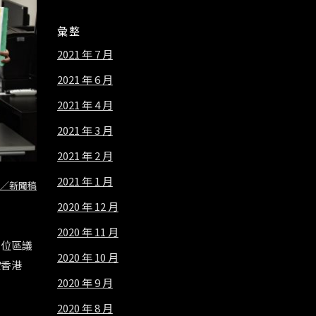
彙整
2021 年 7 月
2021 年 6 月
2021 年 4 月
2021 年 3 月
2021 年 2 月
2021 年 1 月
／新聞稿
2020 年 12 月
2020 年 11 月
四位區議
2020 年 10 月
控香港
2020 年 9 月
2020 年 8 月