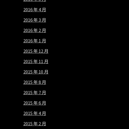
2016 年 4 月
2016 年 3 月
2016 年 2 月
2016 年 1 月
2015 年 12 月
2015 年 11 月
2015 年 10 月
2015 年 8 月
2015 年 7 月
2015 年 6 月
2015 年 4 月
2015 年 2 月