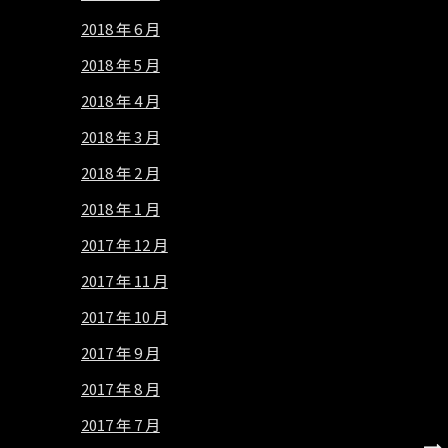
2018 年 6 月
2018 年 5 月
2018 年 4 月
2018 年 3 月
2018 年 2 月
2018 年 1 月
2017 年 12 月
2017 年 11 月
2017 年 10 月
2017 年 9 月
2017 年 8 月
2017 年 7 月