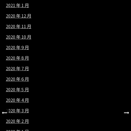
2021 年 1 月
2020 年 12 月
2020 年 11 月
2020 年 10 月
2020 年 9 月
2020 年 8 月
2020 年 7 月
2020 年 6 月
2020 年 5 月
2020 年 4 月
2020 年 3 月
2020 年 2 月