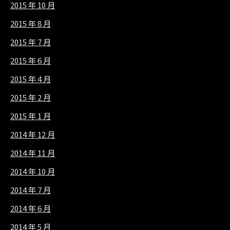
2015 年 10 月
2015 年 8 月
2015 年 7 月
2015 年 6 月
2015 年 4 月
2015 年 2 月
2015 年 1 月
2014 年 12 月
2014 年 11 月
2014 年 10 月
2014 年 7 月
2014 年 6 月
2014 年 5 月