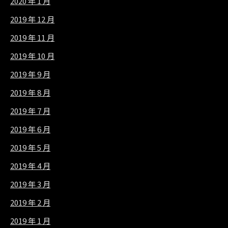
2020 年 1 月
2019 年 12 月
2019 年 11 月
2019 年 10 月
2019 年 9 月
2019 年 8 月
2019 年 7 月
2019 年 6 月
2019 年 5 月
2019 年 4 月
2019 年 3 月
2019 年 2 月
2019 年 1 月