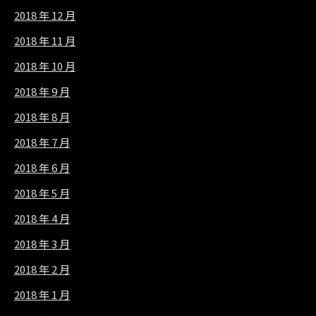
2018 年 12 月
2018 年 11 月
2018 年 10 月
2018 年 9 月
2018 年 8 月
2018 年 7 月
2018 年 6 月
2018 年 5 月
2018 年 4 月
2018 年 3 月
2018 年 2 月
2018 年 1 月