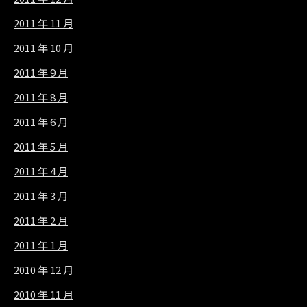
2011 年 11 月
2011 年 10 月
2011 年 9 月
2011 年 8 月
2011 年 6 月
2011 年 5 月
2011 年 4 月
2011 年 3 月
2011 年 2 月
2011 年 1 月
2010 年 12 月
2010 年 11 月