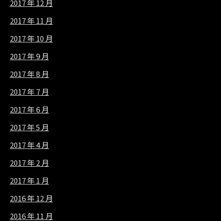
2017 年 12 月
2017 年 11 月
2017 年 10 月
2017 年 9 月
2017 年 8 月
2017 年 7 月
2017 年 6 月
2017 年 5 月
2017 年 4 月
2017 年 2 月
2017 年 1 月
2016 年 12 月
2016 年 11 月