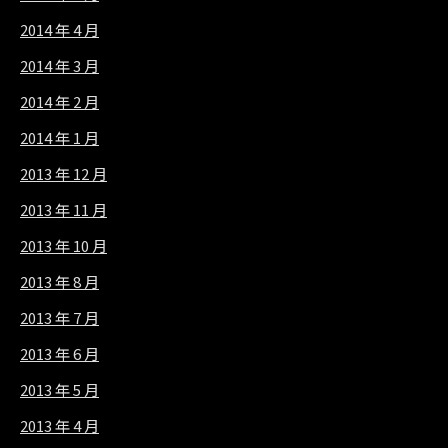
2014 年 4 月
2014 年 3 月
2014 年 2 月
2014 年 1 月
2013 年 12 月
2013 年 11 月
2013 年 10 月
2013 年 8 月
2013 年 7 月
2013 年 6 月
2013 年 5 月
2013 年 4 月