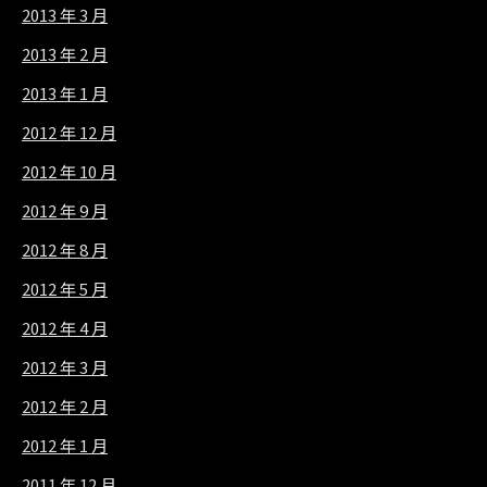
2013 年 3 月
2013 年 2 月
2013 年 1 月
2012 年 12 月
2012 年 10 月
2012 年 9 月
2012 年 8 月
2012 年 5 月
2012 年 4 月
2012 年 3 月
2012 年 2 月
2012 年 1 月
2011 年 12 月