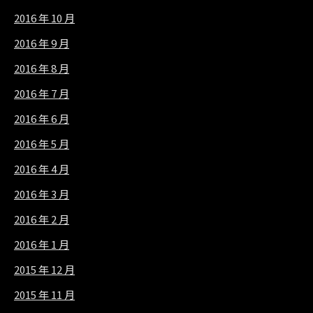
2016 年 10 月
2016 年 9 月
2016 年 8 月
2016 年 7 月
2016 年 6 月
2016 年 5 月
2016 年 4 月
2016 年 3 月
2016 年 2 月
2016 年 1 月
2015 年 12 月
2015 年 11 月