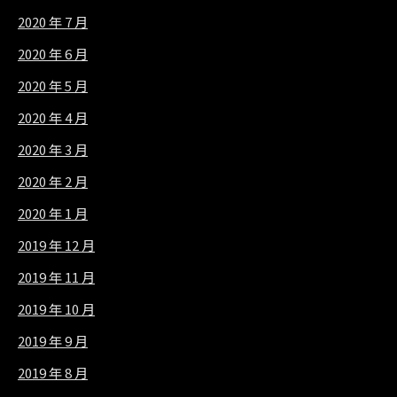
2020 年 7 月
2020 年 6 月
2020 年 5 月
2020 年 4 月
2020 年 3 月
2020 年 2 月
2020 年 1 月
2019 年 12 月
2019 年 11 月
2019 年 10 月
2019 年 9 月
2019 年 8 月