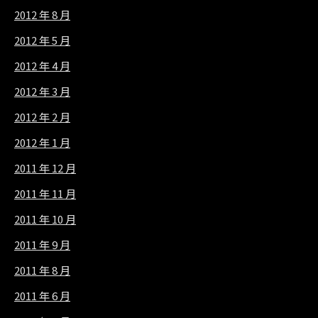
2012 年 8 月
2012 年 5 月
2012 年 4 月
2012 年 3 月
2012 年 2 月
2012 年 1 月
2011 年 12 月
2011 年 11 月
2011 年 10 月
2011 年 9 月
2011 年 8 月
2011 年 6 月