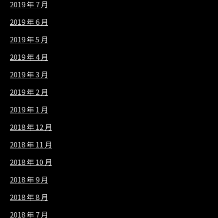
2019 年 7 月
2019 年 6 月
2019 年 5 月
2019 年 4 月
2019 年 3 月
2019 年 2 月
2019 年 1 月
2018 年 12 月
2018 年 11 月
2018 年 10 月
2018 年 9 月
2018 年 8 月
2018 年 7 月