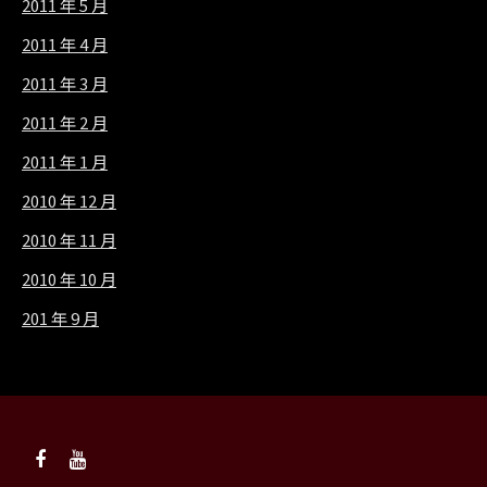
2011 年 5 月
2011 年 4 月
2011 年 3 月
2011 年 2 月
2011 年 1 月
2010 年 12 月
2010 年 11 月
2010 年 10 月
201 年 9 月