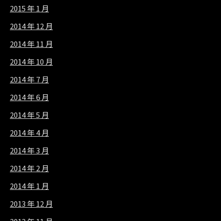
2015 年 1 月
2014 年 12 月
2014 年 11 月
2014 年 10 月
2014 年 7 月
2014 年 6 月
2014 年 5 月
2014 年 4 月
2014 年 3 月
2014 年 2 月
2014 年 1 月
2013 年 12 月