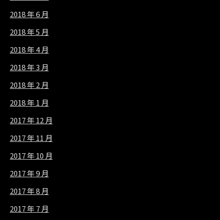
2018 年 6 月
2018 年 5 月
2018 年 4 月
2018 年 3 月
2018 年 2 月
2018 年 1 月
2017 年 12 月
2017 年 11 月
2017 年 10 月
2017 年 9 月
2017 年 8 月
2017 年 7 月