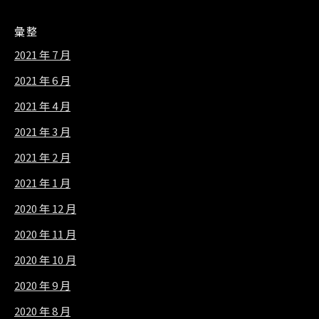
彙整
2021 年 7 月
2021 年 6 月
2021 年 4 月
2021 年 3 月
2021 年 2 月
2021 年 1 月
2020 年 12 月
2020 年 11 月
2020 年 10 月
2020 年 9 月
2020 年 8 月