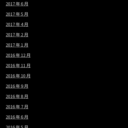
2017 年 6 月
2017 年 5 月
2017 年 4 月
2017 年 2 月
2017 年 1 月
2016 年 12 月
2016 年 11 月
2016 年 10 月
2016 年 9 月
2016 年 8 月
2016 年 7 月
2016 年 6 月
2016 年 5 月