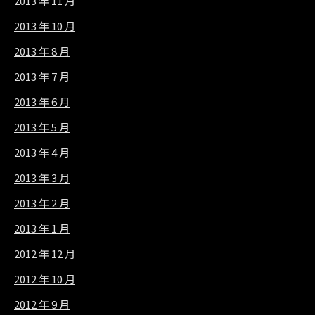
2013 年 11 月
2013 年 10 月
2013 年 8 月
2013 年 7 月
2013 年 6 月
2013 年 5 月
2013 年 4 月
2013 年 3 月
2013 年 2 月
2013 年 1 月
2012 年 12 月
2012 年 10 月
2012 年 9 月