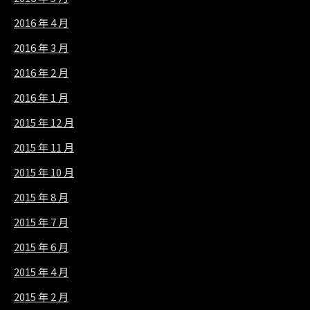
2016 年 4 月
2016 年 3 月
2016 年 2 月
2016 年 1 月
2015 年 12 月
2015 年 11 月
2015 年 10 月
2015 年 8 月
2015 年 7 月
2015 年 6 月
2015 年 4 月
2015 年 2 月