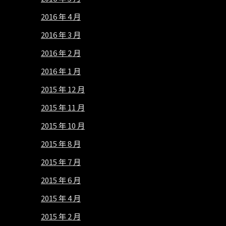
2016 年 4 月
2016 年 3 月
2016 年 2 月
2016 年 1 月
2015 年 12 月
2015 年 11 月
2015 年 10 月
2015 年 8 月
2015 年 7 月
2015 年 6 月
2015 年 4 月
2015 年 2 月