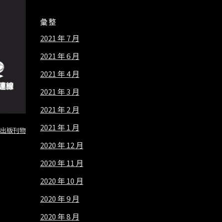
彙整
2021 年 7 月
2021 年 6 月
2021 年 4 月
2021 年 3 月
2021 年 2 月
2021 年 1 月
出版刊物
2020 年 12 月
2020 年 11 月
2020 年 10 月
2020 年 9 月
2020 年 8 月