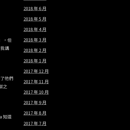
2018 年 6 月
2018 年 5 月
2018 年 4 月
2018 年 3 月
」，但
同我講
2018 年 2 月
2018 年 1 月
2017 年 12 月
為了他們
2017 年 11 月
獄之
2017 年 10 月
2017 年 9 月
2017 年 8 月
ca
知道
2017 年 7 月