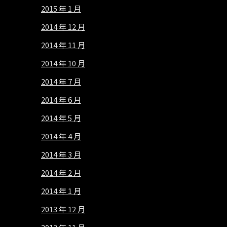
2015 年 1 月
2014 年 12 月
2014 年 11 月
2014 年 10 月
2014 年 7 月
2014 年 6 月
2014 年 5 月
2014 年 4 月
2014 年 3 月
2014 年 2 月
2014 年 1 月
2013 年 12 月