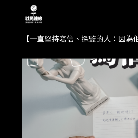
【一直堅持寫信、探監的人：因為