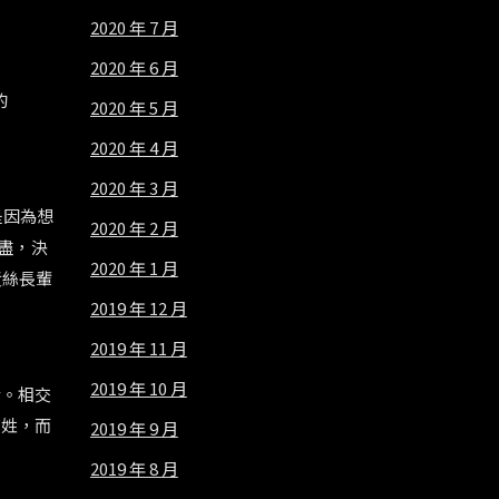
2020 年 7 月
2020 年 6 月
的
2020 年 5 月
2020 年 4 月
2020 年 3 月
是因為想
2020 年 2 月
盡，決
2020 年 1 月
黃絲長輩
2019 年 12 月
2019 年 11 月
2019 年 10 月
介。相交
有姓，而
2019 年 9 月
2019 年 8 月