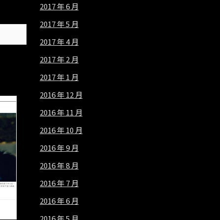
2017 年 6 月
2017 年 5 月
2017 年 4 月
2017 年 2 月
2017 年 1 月
2016 年 12 月
2016 年 11 月
2016 年 10 月
2016 年 9 月
2016 年 8 月
2016 年 7 月
2016 年 6 月
2016 年 5 月