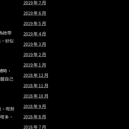
2019 年 7 月
2019 年 6 月
2019 年 5 月
為她帶
2019 年 4 月
哇，好似
2019 年 3 月
2019 年 2 月
2019 年 1 月
膊時，
2018 年 12 月
提醒自己
2018 年 11 月
2018 年 10 月
2018 年 9 月
哇，咁耐
2018 年 8 月
到咁多，
2018 年 7 月