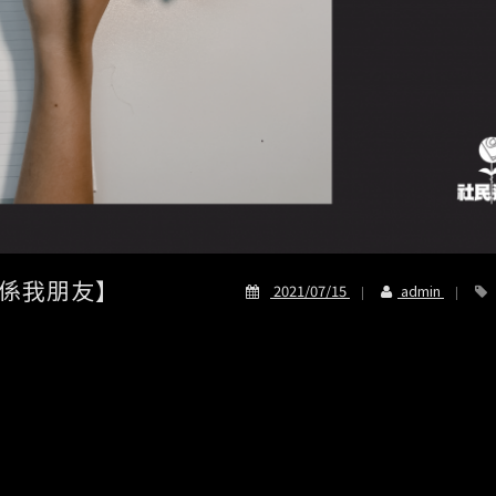
係我朋友】
2021/07/15
admin