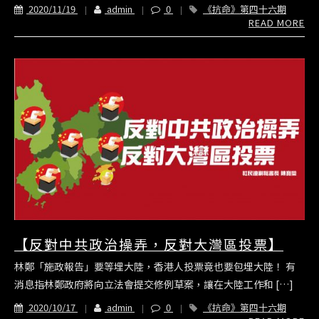
2020/11/19
admin
0
《抗命》第四十六期
READ MORE
【反對中共政治操弄，反對大灣區投票】
林鄭「施政報告」要等埋大陸，香港人投票竟也要包埋大陸！ 有
消息指林鄭政府將向立法會提交修例草案，讓在大陸工作和 […]
2020/10/17
admin
0
《抗命》第四十六期