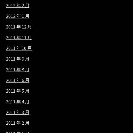
2012 年 2 月
2012 年 1 月
2011 年 12 月
2011 年 11 月
2011 年 10 月
2011 年 9 月
2011 年 8 月
2011 年 6 月
2011 年 5 月
2011 年 4 月
2011 年 3 月
2011 年 2 月