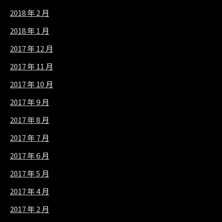
2018 年 2 月
2018 年 1 月
2017 年 12 月
2017 年 11 月
2017 年 10 月
2017 年 9 月
2017 年 8 月
2017 年 7 月
2017 年 6 月
2017 年 5 月
2017 年 4 月
2017 年 2 月