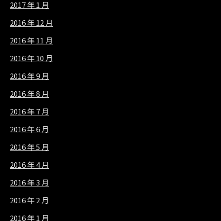
2017 年 1 月
2016 年 12 月
2016 年 11 月
2016 年 10 月
2016 年 9 月
2016 年 8 月
2016 年 7 月
2016 年 6 月
2016 年 5 月
2016 年 4 月
2016 年 3 月
2016 年 2 月
2016 年 1 月