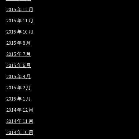
2015 年 12 月
2015 年 11 月
2015 年 10 月
2015 年 8 月
2015 年 7 月
2015 年 6 月
2015 年 4 月
2015 年 2 月
2015 年 1 月
2014 年 12 月
2014 年 11 月
2014 年 10 月