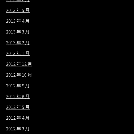
2013 年 5 月
2013 年 4 月
2013 年 3 月
2013 年 2 月
2013 年 1 月
2012 年 12 月
2012 年 10 月
2012 年 9 月
2012 年 8 月
2012 年 5 月
2012 年 4 月
2012 年 3 月