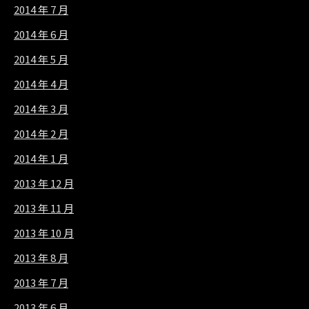
2014 年 7 月
2014 年 6 月
2014 年 5 月
2014 年 4 月
2014 年 3 月
2014 年 2 月
2014 年 1 月
2013 年 12 月
2013 年 11 月
2013 年 10 月
2013 年 8 月
2013 年 7 月
2013 年 6 月