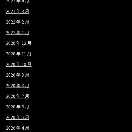
2021 年 4 月
2021 年 3 月
2021 年 2 月
2021 年 1 月
2020 年 12 月
2020 年 11 月
2020 年 10 月
2020 年 9 月
2020 年 8 月
2020 年 7 月
2020 年 6 月
2020 年 5 月
2020 年 4 月