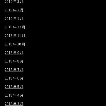
2019 年 3 月
2019 年 2 月
2019 年 1 月
2018 年 12 月
2018 年 11 月
2018 年 10 月
2018 年 9 月
2018 年 8 月
2018 年 7 月
2018 年 6 月
2018 年 5 月
2018 年 4 月
2018 年 3 月