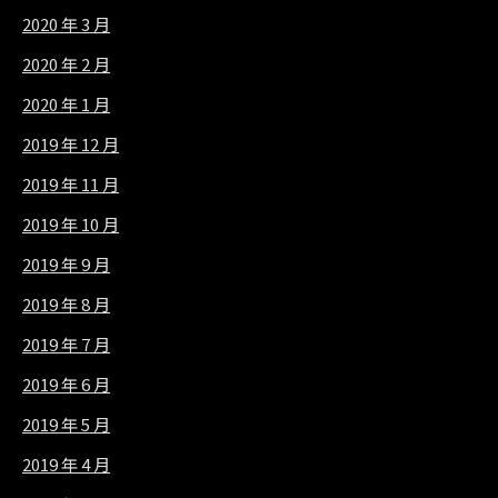
2020 年 3 月
2020 年 2 月
2020 年 1 月
2019 年 12 月
2019 年 11 月
2019 年 10 月
2019 年 9 月
2019 年 8 月
2019 年 7 月
2019 年 6 月
2019 年 5 月
2019 年 4 月