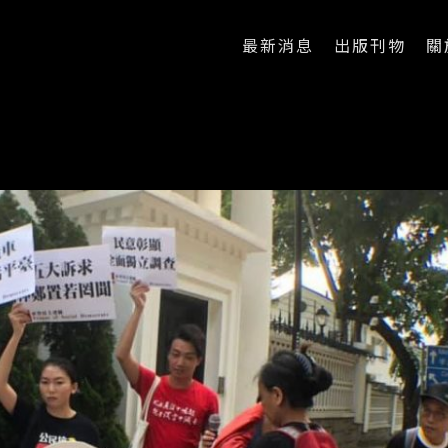
最新消息
出版刊物
關