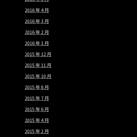
2016 年 4 月
2016 年 3 月
2016 年 2 月
2016 年 1 月
2015 年 12 月
2015 年 11 月
2015 年 10 月
2015 年 8 月
2015 年 7 月
2015 年 6 月
2015 年 4 月
2015 年 2 月