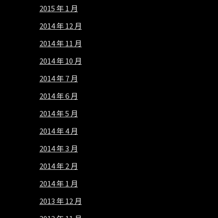
2015 年 1 月
2014 年 12 月
2014 年 11 月
2014 年 10 月
2014 年 7 月
2014 年 6 月
2014 年 5 月
2014 年 4 月
2014 年 3 月
2014 年 2 月
2014 年 1 月
2013 年 12 月