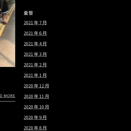
彙整
2021 年 7 月
2021 年 6 月
2021 年 4 月
2021 年 3 月
2021 年 2 月
2021 年 1 月
2020 年 12 月
D MORE
2020 年 11 月
2020 年 10 月
2020 年 9 月
2020 年 8 月