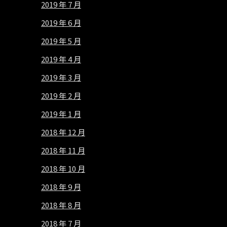
2019 年 7 月
2019 年 6 月
2019 年 5 月
2019 年 4 月
2019 年 3 月
2019 年 2 月
2019 年 1 月
2018 年 12 月
2018 年 11 月
2018 年 10 月
2018 年 9 月
2018 年 8 月
2018 年 7 月