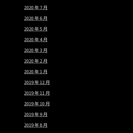
2020 年 7 月
2020 年 6 月
2020 年 5 月
2020 年 4 月
2020 年 3 月
2020 年 2 月
2020 年 1 月
2019 年 12 月
2019 年 11 月
2019 年 10 月
2019 年 9 月
2019 年 8 月