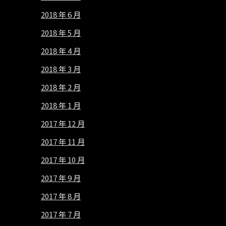
2018 年 6 月
2018 年 5 月
2018 年 4 月
2018 年 3 月
2018 年 2 月
2018 年 1 月
2017 年 12 月
2017 年 11 月
2017 年 10 月
2017 年 9 月
2017 年 8 月
2017 年 7 月