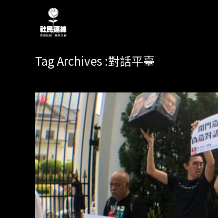
Tag Archives :對話平臺