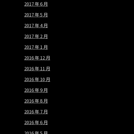
2017 年 6 月
2017 年 5 月
2017 年 4 月
2017 年 2 月
2017 年 1 月
2016 年 12 月
2016 年 11 月
2016 年 10 月
2016 年 9 月
2016 年 8 月
2016 年 7 月
2016 年 6 月
2016 年 5 月